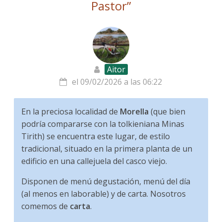
Pastor
”
Aitor
el 09/02/2026 a las 06:22
En la preciosa localidad de
Morella
(que bien
podría compararse con la tolkieniana Minas
Tirith) se encuentra este lugar, de estilo
tradicional, situado en la primera planta de un
edificio en una callejuela del casco viejo.
Disponen de menú degustación, menú del día
(al menos en laborable) y de carta. Nosotros
comemos de
carta
.