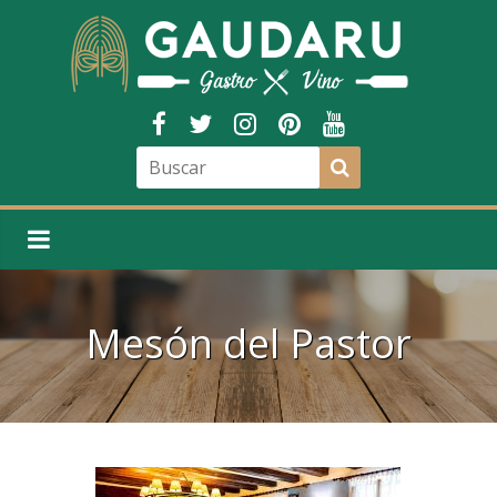
Mesón del Pastor