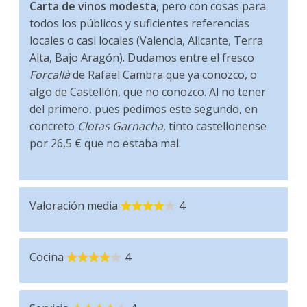
Carta de vinos modesta
, pero con cosas para
todos los públicos y suficientes referencias
locales o casi locales (Valencia, Alicante, Terra
Alta, Bajo Aragón). Dudamos entre el fresco
Forcallà
de Rafael Cambra que ya conozco, o
algo de Castellón, que no conozco. Al no tener
del primero, pues pedimos este segundo, en
concreto
Clotas Garnacha
, tinto castellonense
por 26,5 € que no estaba mal.
Valoración media
4
Cocina
4