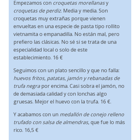
Empezamos con
croquetas morellanas
y
croquetas de perdiz
. Media y media. Son
croquetas muy extrañas porque vienen
envueltas en una especie de pasta tipo rollito
vietnamita o empanadilla. No están mal, pero
prefiero las clásicas. No sé si se trata de una
especialidad local o solo de este
establecimiento. 16 €
Seguimos con un plato sencillo y que no falla:
huevos fritos, patatas, jamón y rebanadas de
trufa negra
por encima. Casi sobra el jamón, no
de demasiada calidad y con lonchas algo
gruesas. Mejor el huevo con la trufa. 16 €.
Y acabamos con un
medallón de conejo relleno
trufado con salsa de almendras
, que fue lo más
rico. 16,5 €