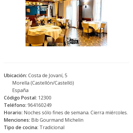
Ubicación:
Costa de Jovaní, 5
Morella (Castellón/Castelló)
España
Código Postal:
12300
Teléfono:
964160249
Horario:
Noches sólo fines de semana. Cierra miércoles.
Menciones:
Bib Gourmand Michelin
Tipo de cocina:
Tradicional