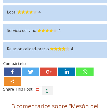
Local
4
Servicio del vino
4
Relacion calidad-precio
4
Compártelo
Share This Post:
0
3 comentarios sobre “
Mesón del