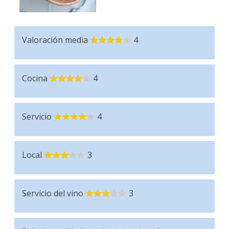
Valoración media
4
Cocina
4
Servicio
4
Local
3
Servicio del vino
3