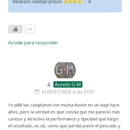
Relacion calidad-precio
4
+1
Accede para responder
Aurelio G-M
el 06/07/2026 a las 07:01
Yo pillé las
cataplanas
con mucha ilusión en un viaje hace
años, pero la verdad es que concluí que me pareció más
curioso y atractivo la performance y tipicidad que luego
el resultado, no sé, como que perdía punch el pescado y