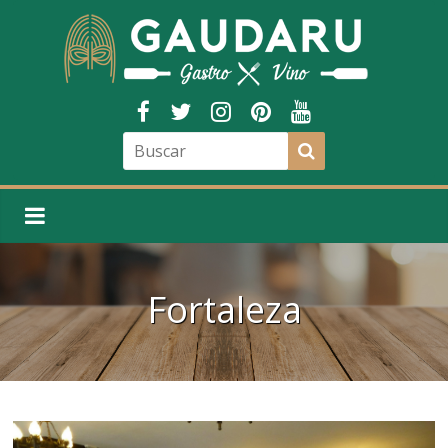
Fortaleza