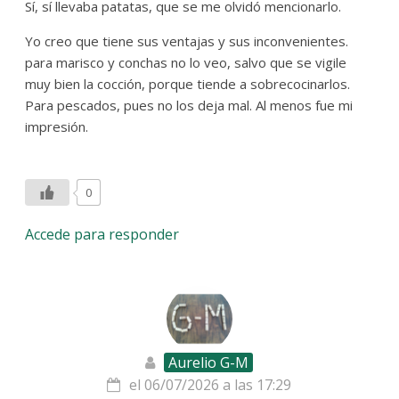
Sí, sí llevaba patatas, que se me olvidó mencionarlo.
Yo creo que tiene sus ventajas y sus inconvenientes.
para marisco y conchas no lo veo, salvo que se vigile
muy bien la cocción, porque tiende a sobrecocinarlos.
Para pescados, pues no los deja mal. Al menos fue mi
impresión.
0
Accede para responder
Aurelio G-M
el 06/07/2026 a las 17:29