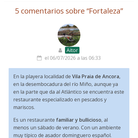
5 comentarios sobre “
Fortaleza
”
Aitor
el 06/07/2026 a las 06:33
En la playera localidad de
Vila Praia de Ancora
,
en la desembocadura del río Miño, aunque ya
en la parte que da al Atlántico se encuentra este
restaurante especializado en pescados y
mariscos.
Es un restaurante
familiar y bullicioso
, al
menos un sábado de verano. Con un ambiente
muy típico de asador dominguero español.