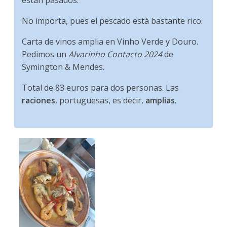
No importa, pues el pescado está bastante rico.
Carta de vinos amplia en Vinho Verde y Douro.
Pedimos un
Alvarinho Contacto 2024
de
Symington & Mendes.
Total de 83 euros para dos personas. Las
raciones
, portuguesas, es decir,
amplias
.