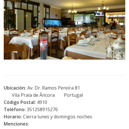
Ubicación:
Av. Dr. Ramos Pereira 81
Vila Praia de Âncora Portugal
Código Postal:
4910
Teléfono:
351258915276
Horario:
Cierra lunes y domingos noches
Menciones: