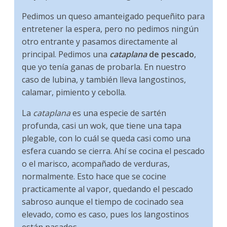
Pedimos un queso amanteigado pequeñito para
entretener la espera, pero no pedimos ningún
otro entrante y pasamos directamente al
principal. Pedimos una
cataplana
de pescado
,
que yo tenía ganas de probarla. En nuestro
caso de lubina, y también lleva langostinos,
calamar, pimiento y cebolla.
La
cataplana
es una especie de sartén
profunda, casi un wok, que tiene una tapa
plegable, con lo cuál se queda casi como una
esfera cuando se cierra. Ahí se cocina el pescado
o el marisco, acompañado de verduras,
normalmente. Esto hace que se cocine
practicamente al vapor, quedando el pescado
sabroso aunque el tiempo de cocinado sea
elevado, como es caso, pues los langostinos
están pasados.