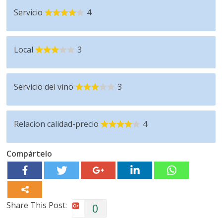
Servicio
4
Local
3
Servicio del vino
3
Relacion calidad-precio
4
Compártelo
Share This Post:
0