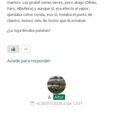
marisco. Las probé varias veces, pero abajo (Olhão,
Faro, Albufeira) y aunque sí, era efecto al vapor,
quedaba como cocida, eso sí, molaba el punto de
cilantro, incluso velo de tocino que le echaban.
¿La tuya llevaba patatas?
+1
Accede para responder
Aitor
el 06/07/2026 a las 12:01