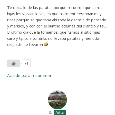
Te decía lo de las patatas porque recuerdo que a mis
hijas les volvían locas, es que realmente estaban muy
ricas porque se quedaba ahí toda la esencia de pescado
y marisco, y con con el puntillo además del cilantro y tal…
El último día que la tomamos, que fuimos al sitio más
caro y típico a tomarla, no llevaba patatas y menudo
disgusto se llevaron
+1
Accede para responder
Aitor