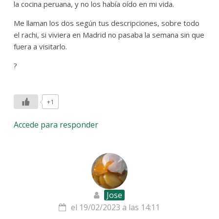
la cocina peruana, y no los había oído en mi vida.
Me llaman los dos según tus descripciones, sobre todo
el rachi, si viviera en Madrid no pasaba la semana sin que
fuera a visitarlo.
?
+1
Accede para responder
Jose
el 19/02/2023 a las 14:11