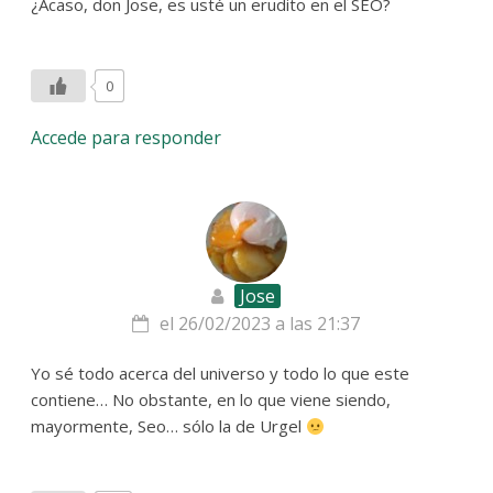
¿Acaso, don Jose, es usté un erudito en el SEO?
0
Accede para responder
Jose
el 26/02/2023 a las 21:37
Yo sé todo acerca del universo y todo lo que este
contiene… No obstante, en lo que viene siendo,
mayormente, Seo… sólo la de Urgel