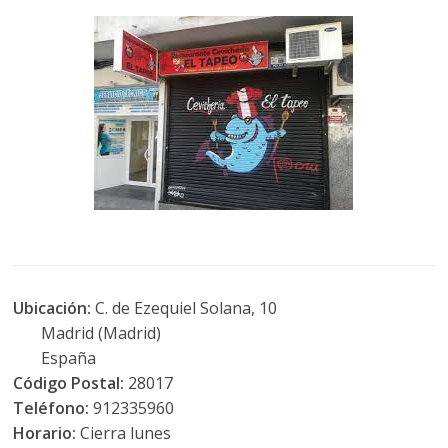
Ubicación:
C. de Ezequiel Solana, 10
Madrid (Madrid)
España
Código Postal:
28017
Teléfono:
912335960
Horario:
Cierra lunes