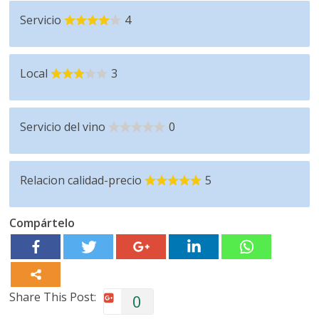
Servicio
4
Local
3
Servicio del vino
0
Relacion calidad-precio
5
Compártelo
Share This Post:
0