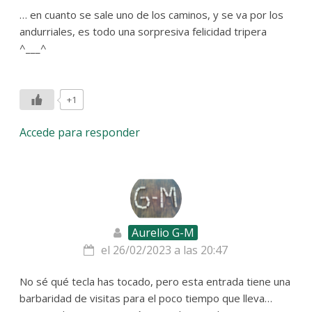
… en cuanto se sale uno de los caminos, y se va por los
andurriales, es todo una sorpresiva felicidad tripera
^___^
+1
Accede para responder
Aurelio G-M
el 26/02/2023 a las 20:47
No sé qué tecla has tocado, pero esta entrada tiene una
barbaridad de visitas para el poco tiempo que lleva…