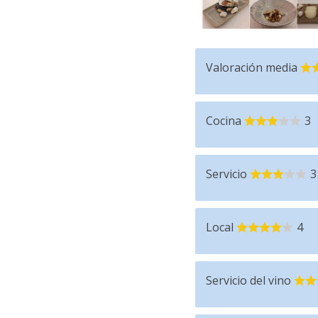
Valoración media
Cocina
3
Servicio
3
Local
4
Servicio del vino