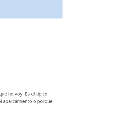
ue no voy. Es el tipico
del aparcamiento o porque