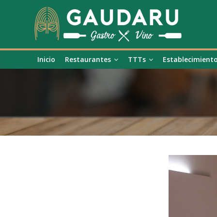
Inicio
Restaurantes
TTTs
Establecimient