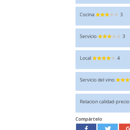
Cocina
3
Servicio
3
Local
4
Servicio del vino
Relacion calidad-precio
Compártelo