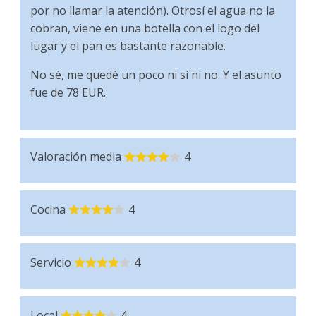
por no llamar la atención). Otrosí el agua no la
cobran, viene en una botella con el logo del
lugar y el pan es bastante razonable.
No sé, me quedé un poco ni sí ni no. Y el asunto
fue de 78 EUR.
Valoración media
4
Cocina
4
Servicio
4
Local
4