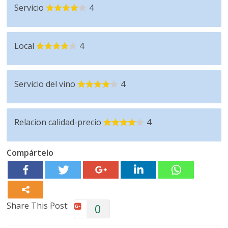
Servicio
4
Local
4
Servicio del vino
4
Relacion calidad-precio
4
Compártelo
Share This Post:
0