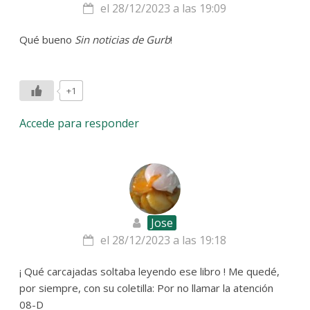
el 28/12/2023 a las 19:09
Qué bueno
Sin noticias de Gurb
!
+1
Accede para responder
Jose
el 28/12/2023 a las 19:18
¡ Qué carcajadas soltaba leyendo ese libro ! Me quedé,
por siempre, con su coletilla: Por no llamar la atención
08-D