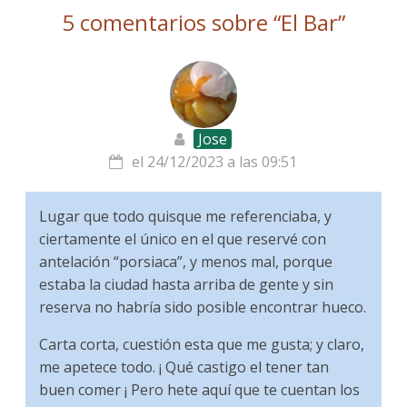
5 comentarios sobre “
El Bar
”
Jose
el 24/12/2023 a las 09:51
Lugar que todo quisque me referenciaba, y
ciertamente el único en el que reservé con
antelación “porsiaca”, y menos mal, porque
estaba la ciudad hasta arriba de gente y sin
reserva no habría sido posible encontrar hueco.
Carta corta, cuestión esta que me gusta; y claro,
me apetece todo. ¡ Qué castigo el tener tan
buen comer ¡ Pero hete aquí que te cuentan los