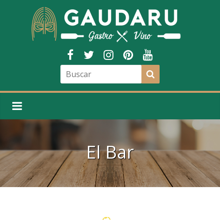
El Bar