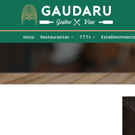
Inicio
Restaurantes
TTTs
Establecimient