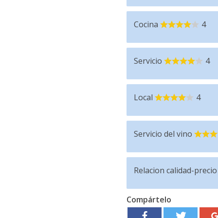
Cocina
4
Servicio
4
Local
4
Servicio del vino
Relacion calidad-precio
Compártelo