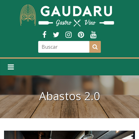
Abastos 2.0