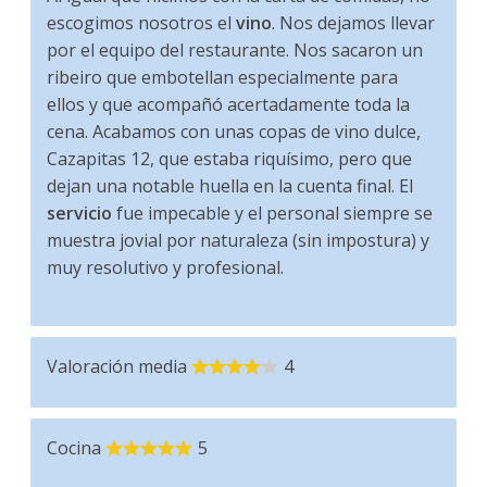
escogimos nosotros el
vino
. Nos dejamos llevar
por el equipo del restaurante. Nos sacaron un
ribeiro que embotellan especialmente para
ellos y que acompañó acertadamente toda la
cena. Acabamos con unas copas de vino dulce,
Cazapitas 12, que estaba riquísimo, pero que
dejan una notable huella en la cuenta final. El
servicio
fue impecable y el personal siempre se
muestra jovial por naturaleza (sin impostura) y
muy resolutivo y profesional.
Valoración media
4
Cocina
5