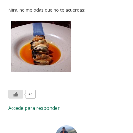
Mira, no me odas que no te acuerdas:
+1
Accede para responder