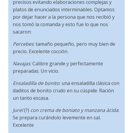
precisos evitando elaboraciones complejas y
platos de enunciados interminables. Optamos
por dejar hacer a la persona que nos recibió y
nos tomó la comanda y esto fue lo que nos
sacaron:
Percebes
: tamaño pequeño, pero muy bien de
precio. Excelente cocción.
Navajas
: Calibre grande y perfectamente
preparadas. Un vicio.
Ensaladilla de bonito
: una ensaladilla clásica con
daditos de bonito crudo en su cúspide. Ración
un tanto escasa.
Jurel
(?)
con crema de boniato y manzana ácida
:
Se prepara curándolo levemente en sal.
Excelente