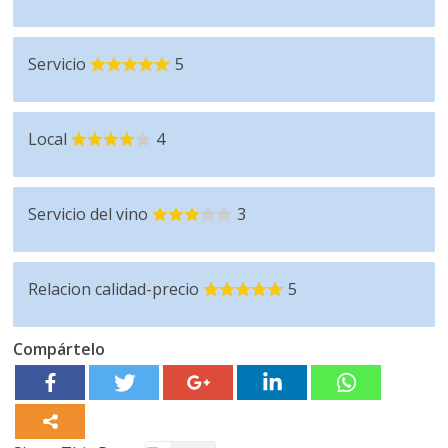
Servicio
5
Local
4
Servicio del vino
3
Relacion calidad-precio
5
Compártelo