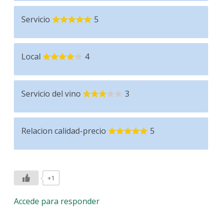
Servicio
5
Local
4
Servicio del vino
3
Relacion calidad-precio
5
+1
Accede para responder