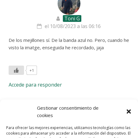
Toni G
el 10/08/2023 a las 06:16
De los mejillones sí. De la banda azul no. Pero, cuando he
visto la imatge, enseguida he recordado, jaja
+1
Accede para responder
Deja una respuesta
Gestionar consentimiento de
cookies
Lo siento, debes estar
conectado
para publicar un
Para ofrecer las mejores experiencias, utilizamos tecnologías como las
comentario.
cookies para almacenar y/o acceder a la información del dispositivo. El