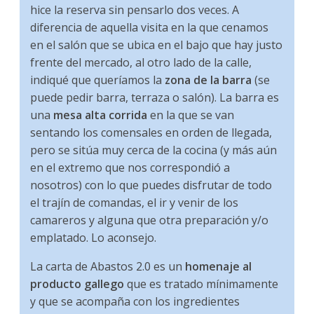
hice la reserva sin pensarlo dos veces. A
diferencia de aquella visita en la que cenamos
en el salón que se ubica en el bajo que hay justo
frente del mercado, al otro lado de la calle,
indiqué que queríamos la
zona de la barra
(se
puede pedir barra, terraza o salón). La barra es
una
mesa alta corrida
en la que se van
sentando los comensales en orden de llegada,
pero se sitúa muy cerca de la cocina (y más aún
en el extremo que nos correspondió a
nosotros) con lo que puedes disfrutar de todo
el trajín de comandas, el ir y venir de los
camareros y alguna que otra preparación y/o
emplatado. Lo aconsejo.
La carta de Abastos 2.0 es un
homenaje al
producto gallego
que es tratado mínimamente
y que se acompaña con los ingredientes