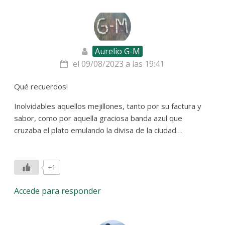
Aurelio G-M
el 09/08/2023 a las 19:41
Qué recuerdos!
Inolvidables aquellos mejillones, tanto por su factura y
sabor, como por aquella graciosa banda azul que
cruzaba el plato emulando la divisa de la ciudad…
+1
Accede para responder