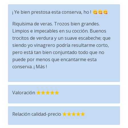
¡ Ye bien prestosa esta conserva, ho !
Riquísima de veras. Trozos bien grandes.
Limpios e impecables en su cocción. Buenos
trocitos de verdura y un suave escabeche; que
siendo yo vinagrero podría resultarme corto,
pero está tan bien conjuntado todo que no
puede por menos que encantarme esta
conserva. ¡ Más !
Valoración
Relación calidad-precio