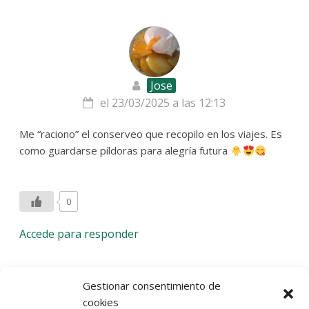
Jose
el 23/03/2025 a las 12:13
Me “raciono” el conserveo que recopilo en los viajes. Es
como guardarse píldoras para alegría futura
0
Accede para responder
Deja una respuesta
Gestionar consentimiento de
cookies