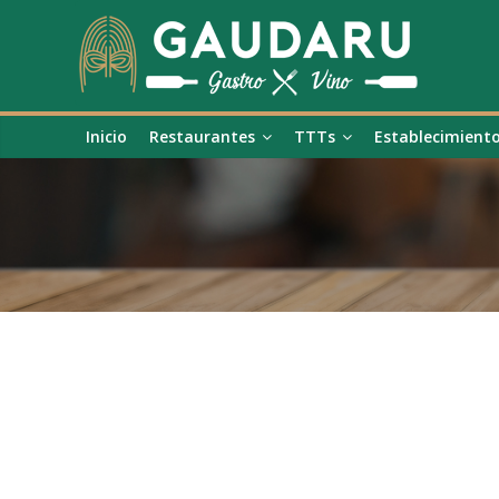
Inicio
Restaurantes
TTTs
Establecimient