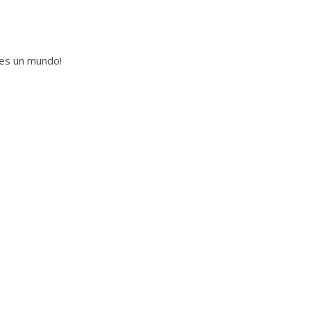
 es un mundo!