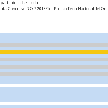
partir de leche cruda
ata-Concurso D.O.P 2015/1er Premio Feria Nacional del Que