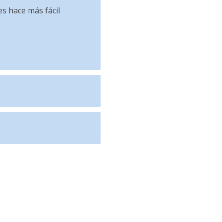
s hace más fácil