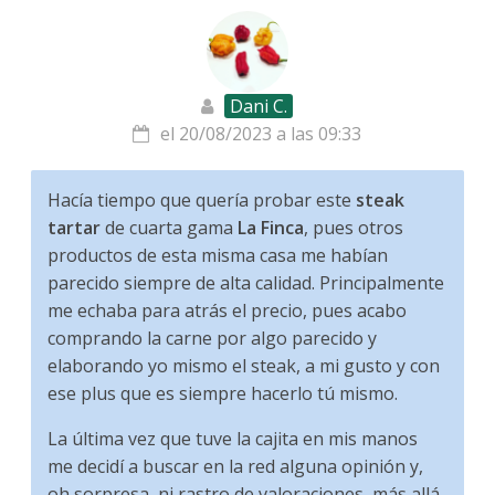
Dani C.
el 20/08/2023 a las 09:33
Hacía tiempo que quería probar este
steak
tartar
de cuarta gama
La Finca
, pues otros
productos de esta misma casa me habían
parecido siempre de alta calidad. Principalmente
me echaba para atrás el precio, pues acabo
comprando la carne por algo parecido y
elaborando yo mismo el steak, a mi gusto y con
ese plus que es siempre hacerlo tú mismo.
La última vez que tuve la cajita en mis manos
me decidí a buscar en la red alguna opinión y,
oh sorpresa, ni rastro de valoraciones, más allá