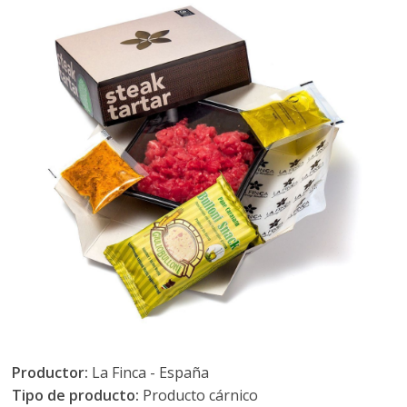
Productor:
La Finca - España
Tipo de producto:
Producto cárnico