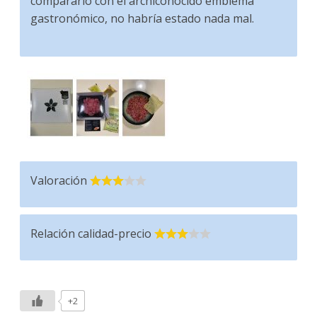
compararlo con el archiconocido emblema
gastronómico, no habría estado nada mal.
Valoración
Relación calidad-precio
+2