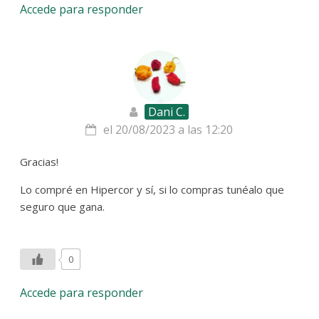
Accede para responder
Dani C.
el 20/08/2023 a las 12:20
Gracias!
Lo compré en Hipercor y sí, si lo compras tunéalo que
seguro que gana.
0
Accede para responder