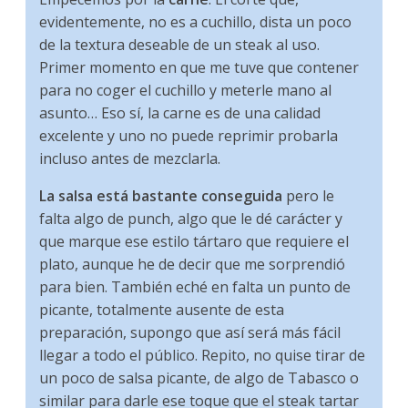
evidentemente, no es a cuchillo, dista un poco
de la textura deseable de un steak al uso.
Primer momento en que me tuve que contener
para no coger el cuchillo y meterle mano al
asunto… Eso sí, la carne es de una calidad
excelente y uno no puede reprimir probarla
incluso antes de mezclarla.
La salsa está bastante conseguida
pero le
falta algo de punch, algo que le dé carácter y
que marque ese estilo tártaro que requiere el
plato, aunque he de decir que me sorprendió
para bien. También eché en falta un punto de
picante, totalmente ausente de esta
preparación, supongo que así será más fácil
llegar a todo el público. Repito, no quise tirar de
un poco de salsa picante, de algo de Tabasco o
similar para darle ese toque que el steak tartar