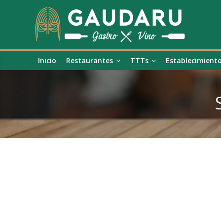
Inicio
Restaurantes
TTTs
Establecimient