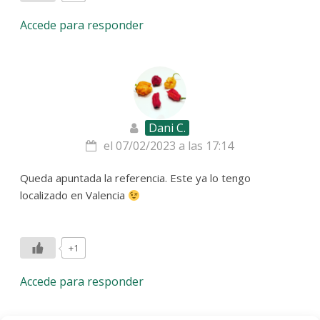
Accede para responder
Dani C.
el 07/02/2023 a las 17:14
Queda apuntada la referencia. Este ya lo tengo
localizado en Valencia
+1
Accede para responder