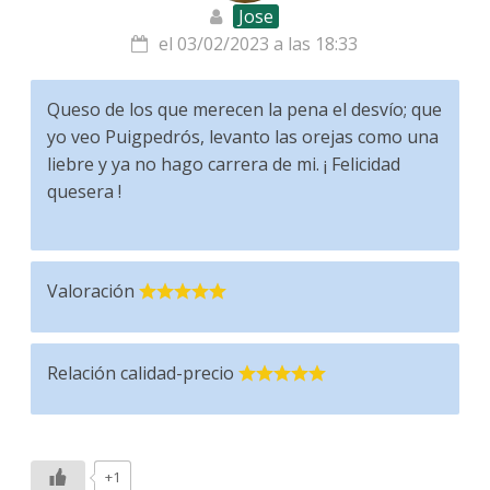
Jose
el 03/02/2023 a las 18:33
Queso de los que merecen la pena el desvío; que
yo veo Puigpedrós, levanto las orejas como una
liebre y ya no hago carrera de mi. ¡ Felicidad
quesera !
Valoración
Relación calidad-precio
+1