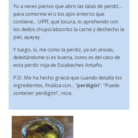
Yo a veces pienso que abro las latas de perdiz…
para comerme el o los ajos enteros que
contiene… Uffff, qué locura, lo aprehendo con
los dedos chupo/absorbo la carne y deshecho la
piel, ayayay.
Y luego, sí, me como la perdiz, ya sin ansias,
deleitándome si es buena, como es del caso de
esta perdiz roja de Escabeches Antaño.
P.D.: Me ha hecho gracia que cuando detalla los
ingredientes, finaliza con… “
perdigón
“. “Puede
contener perdigón”, reza.