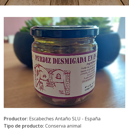
Productor:
Escabeches Antaño SLU - España
Tipo de producto:
Conserva animal