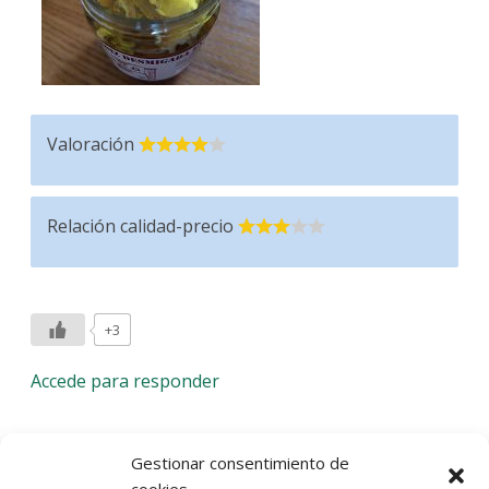
Valoración
Relación calidad-precio
+3
Accede para responder
Deja una respuesta
Gestionar consentimiento de