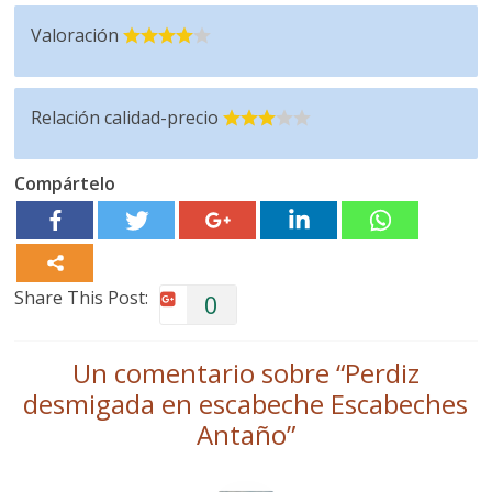
Valoración
Relación calidad-precio
Compártelo
Share This Post:
0
Un comentario sobre “
Perdiz
desmigada en escabeche Escabeches
Antaño
”