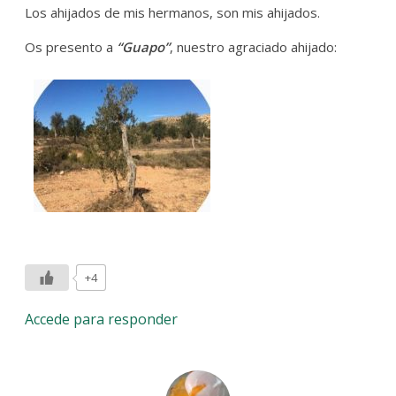
Los ahijados de mis hermanos, son mis ahijados.
Os presento a
“Guapo”
, nuestro agraciado ahijado:
+4
Accede para responder