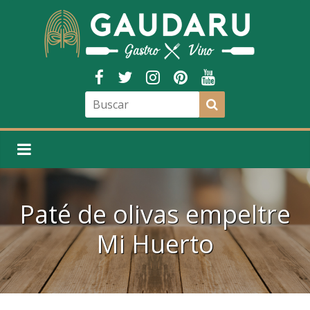
Paté de olivas empeltre
Mi Huerto