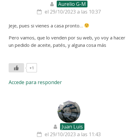
Aurelio G-M
el 29/10/2023 a las 10:37
Jeje, pues si vienes a casa pronto…
Pero vamos, que lo venden por su web, yo voy a hacer
un pedido de aceite, patés, y alguna cosa más
+1
Accede para responder
Juan Luis
el 29/10/2023 a las 11:43