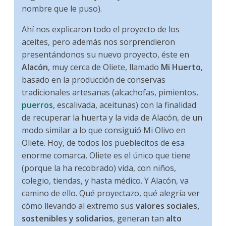
nombre que le puso).
Ahí nos explicaron todo el proyecto de los
aceites, pero además nos sorprendieron
presentándonos su nuevo proyecto, éste en
Alacón
, muy cerca de Oliete, llamado
Mi Huerto
,
basado en la producción de conservas
tradicionales artesanas (alcachofas, pimientos,
puerros
, escalivada, aceitunas) con la finalidad
de recuperar la huerta y la vida de Alacón, de un
modo similar a lo que consiguió Mi Olivo en
Oliete. Hoy, de todos los pueblecitos de esa
enorme comarca, Oliete es el único que tiene
(porque la ha recobrado) vida, con niños,
colegio, tiendas, y hasta médico. Y Alacón, va
camino de ello. Qué proyectazo, qué alegría ver
cómo llevando al extremo sus
valores sociales,
sostenibles y solidarios
, generan tan
alto