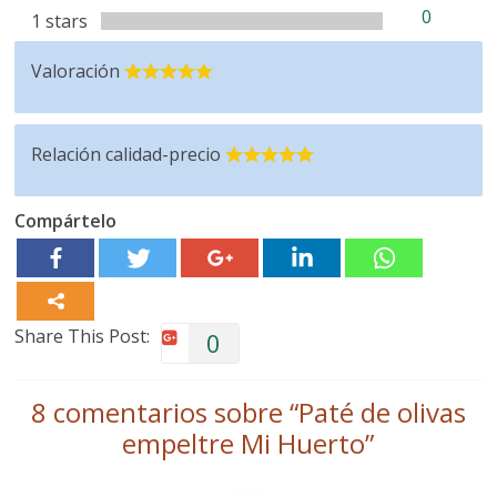
0
1 stars
Valoración
Relación calidad-precio
Compártelo
Share This Post:
0
8 comentarios sobre “
Paté de olivas
empeltre Mi Huerto
”