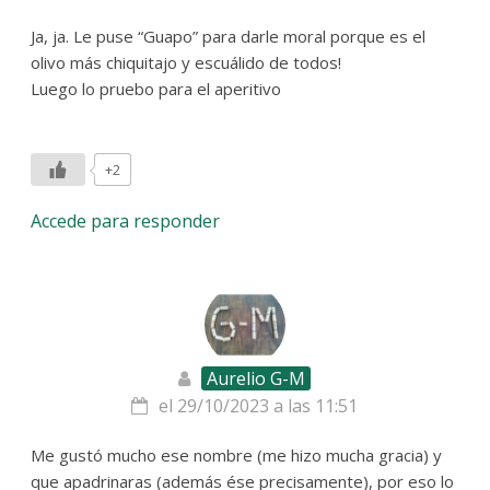
Ja, ja. Le puse “Guapo” para darle moral porque es el
olivo más chiquitajo y escuálido de todos!
Luego lo pruebo para el aperitivo
+2
Accede para responder
Aurelio G-M
el 29/10/2023 a las 11:51
Me gustó mucho ese nombre (me hizo mucha gracia) y
que apadrinaras (además ése precisamente), por eso lo