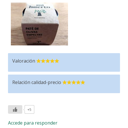
Valoración
Relación calidad-precio
+5
Accede para responder