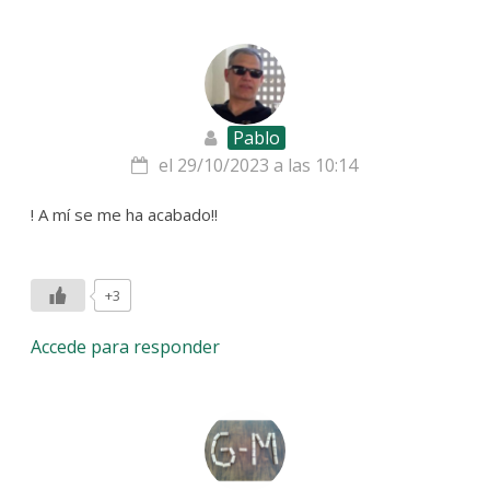
Pablo
el 29/10/2023 a las 10:14
! A mí se me ha acabado!!
+3
Accede para responder