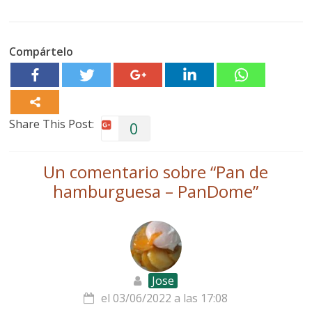
Compártelo
Share This Post:
0
Un comentario sobre “
Pan de
hamburguesa – PanDome
”
Jose
el 03/06/2022 a las 17:08