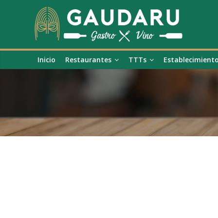
Inicio
Restaurantes
TTTs
Establecimient