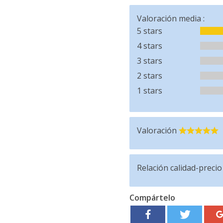
Valoración media :
5 stars
4 stars
3 stars
2 stars
1 stars
Valoración
Relación calidad-precio
Compártelo