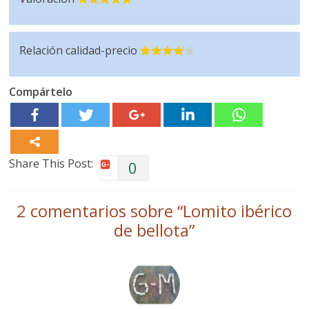
Relación calidad-precio
Compártelo
Share This Post:
0
2 comentarios sobre “
Lomito ibérico
de bellota
”