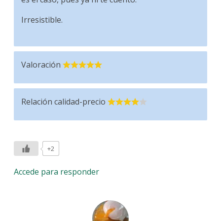
Irresistible.
Valoración
Relación calidad-precio
+2
Accede para responder