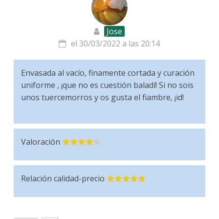
Jose
el 30/03/2022 a las 20:14
Envasada al vacío, finamente cortada y curación
uniforme , ¡que no es cuestión baladí! Si no sois
unos tuercemorros y os gusta el fiambre, ¡id!
Valoración
Relación calidad-precio