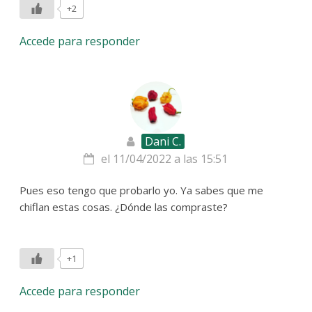
+2
Accede para responder
Dani C.
el 11/04/2022 a las 15:51
Pues eso tengo que probarlo yo. Ya sabes que me
chiflan estas cosas. ¿Dónde las compraste?
+1
Accede para responder