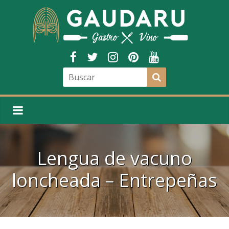
Lengua de vacuno
loncheada – Entrepeñas