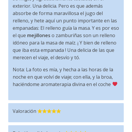
exterior. Una delicia. Pero es que además
absorbe de forma maravillosa el jugo del
relleno, y hete aquí un punto importante en las
empanadas: El relleno guía la masa. Y es por eso
el que
mejillones
o zamburiñas son un relleno
idóneo para la masa de maíz. ¡ Y bien de relleno
que iba esta empanada ! Una delicia de las que
merecen el viaje, el desvío y tó.
Nota: La foto es mía, y hecha a las horas de la
noche en que volví de viaje; con ella, y la broa,
haciéndome aromaterapia divina en el coche
Valoración