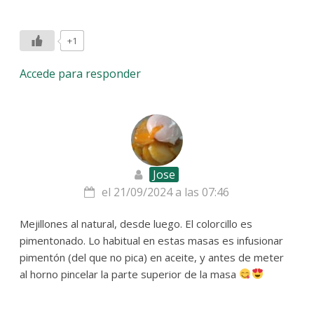
+1
Accede para responder
Jose
el 21/09/2024 a las 07:46
Mejillones al natural, desde luego. El colorcillo es
pimentonado. Lo habitual en estas masas es infusionar
pimentón (del que no pica) en aceite, y antes de meter
al horno pincelar la parte superior de la masa