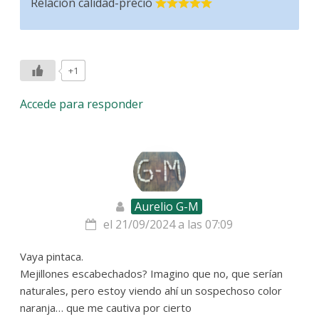
Relación calidad-precio
+1
Accede para responder
Aurelio G-M
el 21/09/2024 a las 07:09
Vaya pintaca.
Mejillones escabechados? Imagino que no, que serían
naturales, pero estoy viendo ahí un sospechoso color
naranja… que me cautiva por cierto