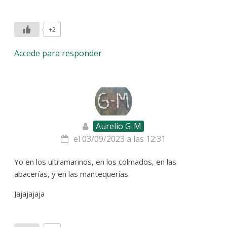
+2
Accede para responder
Aurelio G-M
el 03/09/2023 a las 12:31
Yo en los ultramarinos, en los colmados, en las
abacerías, y en las mantequerías
Jajajajaja