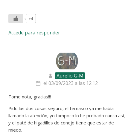
+4
Accede para responder
Aurelio G-M
el 03/09/2023 a las 12:12
Tomo nota, gracias!!!
Pido las dos cosas seguro, el ternasco ya me había
llamado la atención, yo tampoco lo he probado nunca así,
y el paté de higadillos de conejo tiene que estar de
miedo.