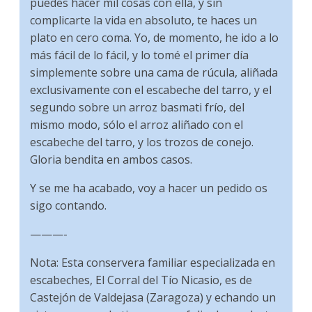
puedes hacer mil cosas con ella, y sin
complicarte la vida en absoluto, te haces un
plato en cero coma. Yo, de momento, he ido a lo
más fácil de lo fácil, y lo tomé el primer día
simplemente sobre una cama de rúcula, aliñada
exclusivamente con el escabeche del tarro, y el
segundo sobre un arroz basmati frío, del
mismo modo, sólo el arroz aliñado con el
escabeche del tarro, y los trozos de conejo.
Gloria bendita en ambos casos.
Y se me ha acabado, voy a hacer un pedido os
sigo contando.
———-
Nota: Esta conservera familiar especializada en
escabeches, El Corral del Tío Nicasio, es de
Castejón de Valdejasa (Zaragoza) y echando un