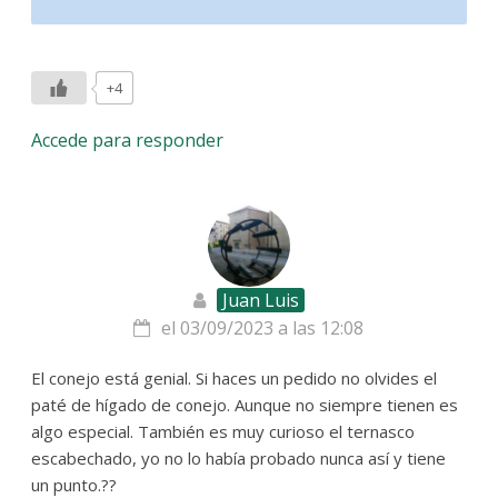
+4
Accede para responder
Juan Luis
el 03/09/2023 a las 12:08
El conejo está genial. Si haces un pedido no olvides el
paté de hígado de conejo. Aunque no siempre tienen es
algo especial. También es muy curioso el ternasco
escabechado, yo no lo había probado nunca así y tiene
un punto.??