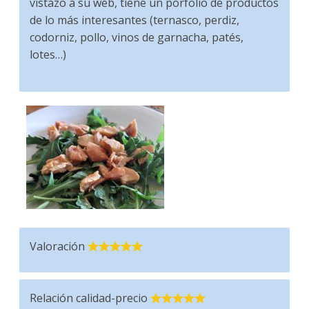
vistazo a su web, tiene un porfolio de productos
de lo más interesantes (ternasco, perdiz,
codorniz, pollo, vinos de garnacha, patés,
lotes…)
Valoración
Relación calidad-precio