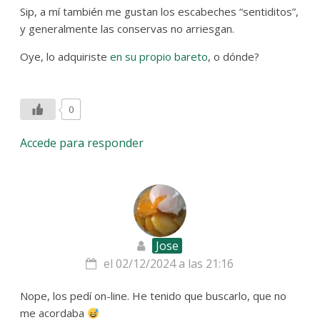
Sip, a mí también me gustan los escabeches “sentiditos”,
y generalmente las conservas no arriesgan.
Oye, lo adquiriste
en su propio bareto
, o dónde?
0
Accede para responder
Jose
el 02/12/2024 a las 21:16
Nope, los pedí on-line. He tenido que buscarlo, que no
me acordaba