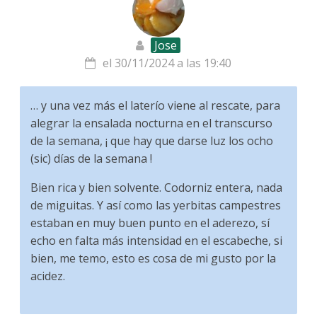
Jose
el 30/11/2024 a las 19:40
… y una vez más el laterío viene al rescate, para
alegrar la ensalada nocturna en el transcurso
de la semana, ¡ que hay que darse luz los ocho
(sic) días de la semana !
Bien rica y bien solvente. Codorniz entera, nada
de miguitas. Y así como las yerbitas campestres
estaban en muy buen punto en el aderezo, sí
echo en falta más intensidad en el escabeche, si
bien, me temo, esto es cosa de mi gusto por la
acidez.