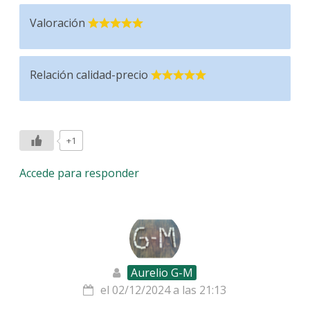
Valoración
Relación calidad-precio
+1
Accede para responder
Aurelio G-M
el 02/12/2024 a las 21:13