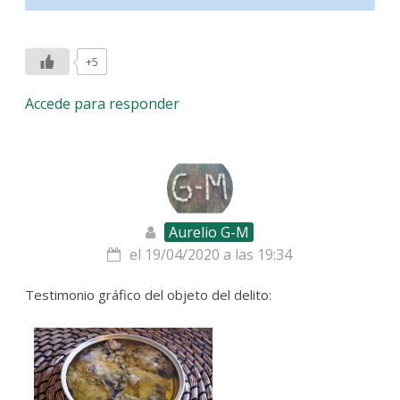
+5
Accede para responder
Aurelio G-M
el 19/04/2020 a las 19:34
Testimonio gráfico del objeto del delito: