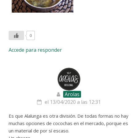
0
Accede para responder
Arolas
el 13/04/2020 a las 12:31
Es que Alalunga es otra división. De todas formas no hay
muchas opciones de cocochas en el mercado, porque es
un material de por sí escaso.
Un abrazo