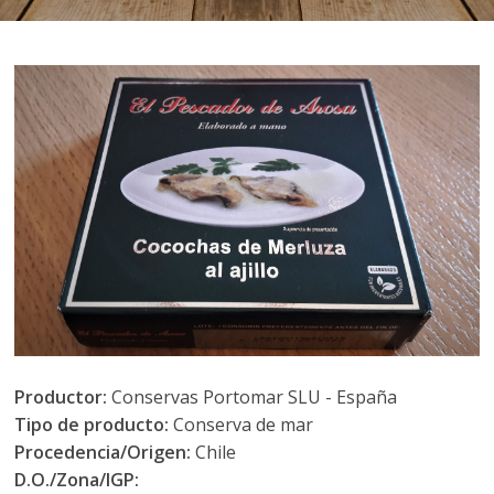
Productor:
Conservas Portomar SLU - España
Tipo de producto:
Conserva de mar
Procedencia/Origen:
Chile
D.O./Zona/IGP: