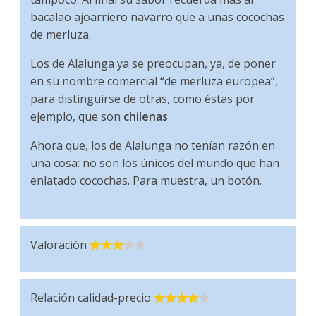
bacalao ajoarriero navarro que a unas cocochas
de merluza.
Los de Alalunga ya se preocupan, ya, de poner
en su nombre comercial “de merluza europea”,
para distinguirse de otras, como éstas por
ejemplo, que son
chilenas
.
Ahora que, los de Alalunga no tenían razón en
una cosa: no son los únicos del mundo que han
enlatado cocochas. Para muestra, un botón.
Valoración
Relación calidad-precio