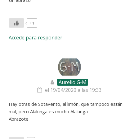
+1
Accede para responder
Aurelio G-M
el 19/04/2020 a las 19:33
Hay otras de Sotavento, al limón, que tampoco están
mal, pero Alalunga es mucho Alalunga
Abrazote