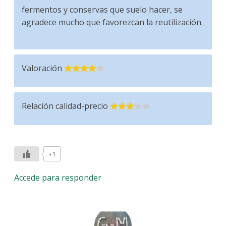
fermentos y conservas que suelo hacer, se
agradece mucho que favorezcan la reutilización.
Valoración
Relación calidad-precio
+1
Accede para responder