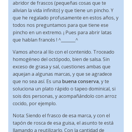
abridor de frascos (pequeñas cosas que te
alivian la vida infinito) y que tiene un pincho. Y
que he regalado profusamente en estos años, y
todos nos preguntamos para que tiene ese
pincho en un extremo. ¡ Pues para abrir latas
que hablan francés ! ^_______^
Vamos ahora al lío con el contenido. Troceado
homogéneo del octópodo, bien de salsa. Sin
exceso de grasa y sal, cuestiones ambas que
aquejan a algunas marcas, y que se agradece
que no sea así. Es una
buena conserva
, y te
soluciona un plato rápido o tapeo dominical, si
sois dos personas, y acompañándolo con arroz
cocido, por ejemplo.
Nota: Siendo el frasco de esa marca, y con el
tapón de rosca de esa guisa, el asunto te está
llamando a reutilizarlo. Con la cantidad de