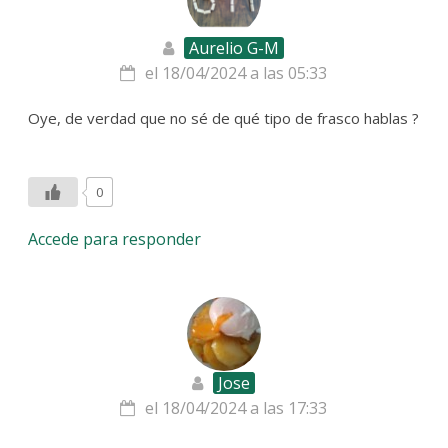
Aurelio G-M
el 18/04/2024 a las 05:33
Oye, de verdad que no sé de qué tipo de frasco hablas ?
0
Accede para responder
Jose
el 18/04/2024 a las 17:33