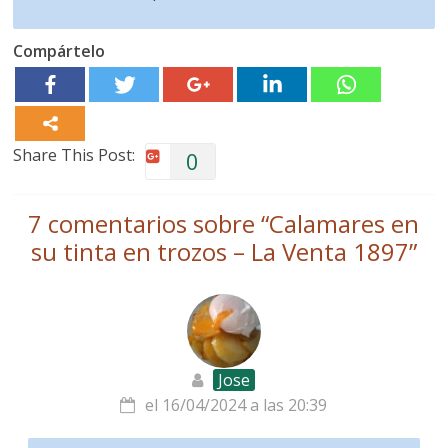
Compártelo
Share This Post:
0
7 comentarios sobre “
Calamares en
su tinta en trozos – La Venta 1897
”
Jose
el 16/04/2024 a las 20:39