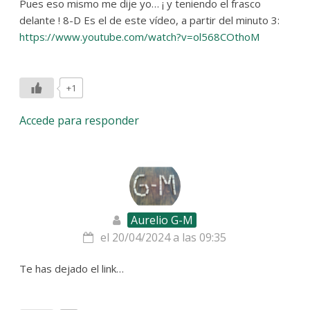
Pues eso mismo me dije yo… ¡ y teniendo el frasco
delante ! 8-D Es el de este vídeo, a partir del minuto 3:
https://www.youtube.com/watch?v=ol568COthoM
+1
Accede para responder
Aurelio G-M
el 20/04/2024 a las 09:35
Te has dejado el link…