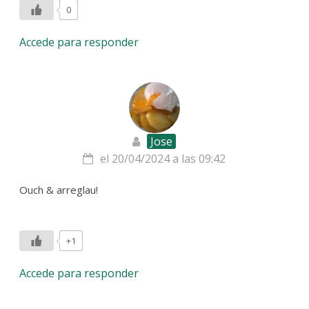
0
Accede para responder
Jose
el 20/04/2024 a las 09:42
Ouch & arreglau!
+1
Accede para responder