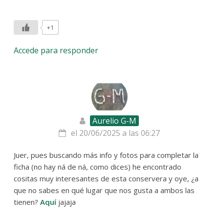
+1
Accede para responder
Aurelio G-M
el 20/06/2025 a las 06:27
Juer, pues buscando más info y fotos para completar la
ficha (no hay ná de ná, como dices) he encontrado
cositas muy interesantes de esta conservera y oye, ¿a
que no sabes en qué lugar que nos gusta a ambos las
tienen?
Aquí
jajaja