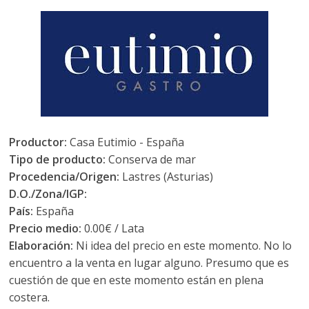
Productor:
Casa Eutimio - España
Tipo de producto:
Conserva de mar
Procedencia/Origen:
Lastres (Asturias)
D.O./Zona/IGP:
País:
España
Precio medio:
0.00€ / Lata
Elaboración:
Ni idea del precio en este momento. No lo
encuentro a la venta en lugar alguno. Presumo que es
cuestión de que en este momento están en plena
costera.