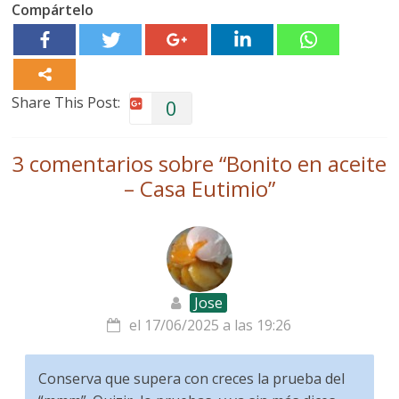
Compártelo
Share This Post:
0
3 comentarios sobre “
Bonito en aceite
– Casa Eutimio
”
Jose
el 17/06/2025 a las 19:26
Conserva que supera con creces la prueba del