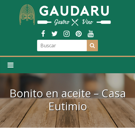
Bonito en aceite – Casa
Eutimio