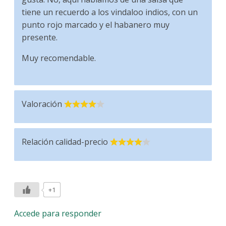
tiene un recuerdo a los vindaloo indios, con un
punto rojo marcado y el habanero muy
presente.
Muy recomendable.
Valoración
Relación calidad-precio
+1
Accede para responder