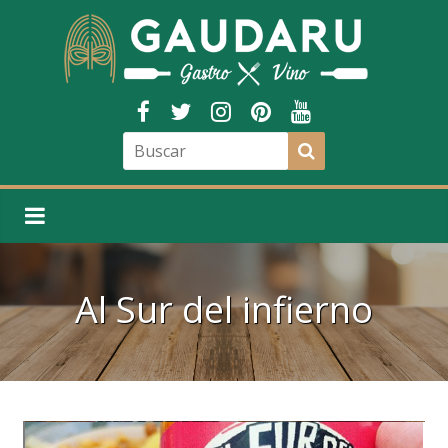
Al Sur del infierno