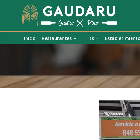
Inicio
Restaurantes
TTTs
Establecimient