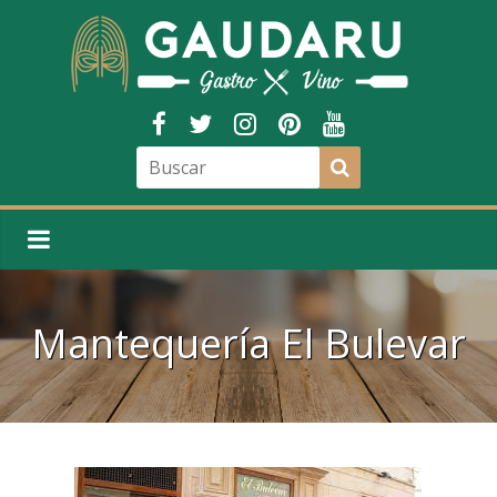
Mantequería El Bulevar