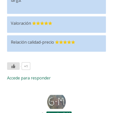
larga.
Valoración
Relación calidad-precio
+1
Accede para responder