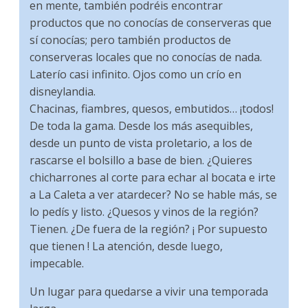
en mente, también podréis encontrar
productos que no conocías de conserveras que
sí conocías; pero también productos de
conserveras locales que no conocías de nada.
Laterío casi infinito. Ojos como un crío en
disneylandia.
Chacinas, fiambres, quesos, embutidos… ¡todos!
De toda la gama. Desde los más asequibles,
desde un punto de vista proletario, a los de
rascarse el bolsillo a base de bien. ¿Quieres
chicharrones al corte para echar al bocata e irte
a La Caleta a ver atardecer? No se hable más, se
lo pedís y listo. ¿Quesos y vinos de la región?
Tienen. ¿De fuera de la región? ¡ Por supuesto
que tienen ! La atención, desde luego,
impecable.
Un lugar para quedarse a vivir una temporada