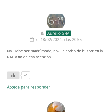
Aurelio G-M
el 18/02/2024 a las 20:55
Na! Debe ser madrí mode, no? La acabo de buscar en la
RAE y no da esa acepción
+1
Accede para responder