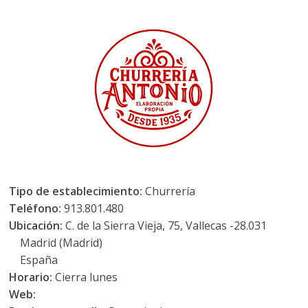
Tipo de establecimiento:
Churrería
Teléfono:
913.801.480
Ubicación:
C. de la Sierra Vieja, 75, Vallecas -28.031
Madrid (Madrid)
España
Horario:
Cierra lunes
Web: