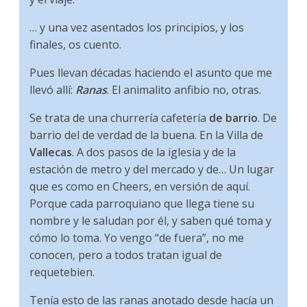
… y una vez asentados los principios, y los
finales, os cuento.
Pues llevan décadas haciendo el asunto que me
llevó allí:
Ranas
. El animalito anfibio no, otras.
Se trata de una churrería cafetería
de barrio
. De
barrio del de verdad de la buena. En la Villa de
Vallecas
. A dos pasos de la iglesia y de la
estación de metro y del mercado y de… Un lugar
que es como en Cheers, en versión de aquí.
Porque cada parroquiano que llega tiene su
nombre y le saludan por él, y saben qué toma y
cómo lo toma. Yo vengo “de fuera”, no me
conocen, pero a todos tratan igual de
requetebien.
Tenía esto de las ranas anotado desde hacía un