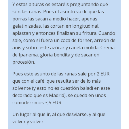
Y estas alturas os estaréis preguntando qué
son las ranas. Pues el asunto va de que las
porras las sacan a medio hacer, apenas
gelatinizadas, las cortan en longitudinal,
aplastan y entonces finalizan su fritura. Cuando
sale, como si fuera un coca de forner, arreón de
anís y sobre este azúcar y canela molida. Crema
de Ipanema, gloria bendita y de sacar en
procesión.
Pues este asunto de las ranas sale por 2 EUR,
que con el café, que resulta ser de lo más
solvente (y esto no es cuestión baladí en este
decorado que es Madrid), se queda en unos
comodérrimos 3,5 EUR.
Un lugar al que ir, al que desviarse, y al que
volver y volver…