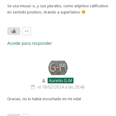
Se usa musa/-o, y sus plurales, como adjetivo calificativo
en sentido positivo, tirando a superlativo
+1
Accede para responder
Aurelio G-M
el 18/02/2024 a las 20:40
Gracias, no lo había escuchado en mi vida!