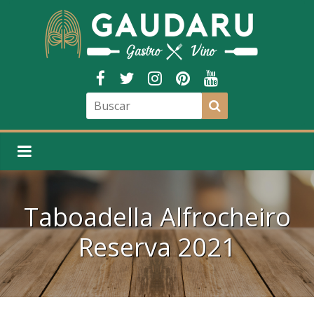
Taboadella Alfrocheiro
Reserva 2021