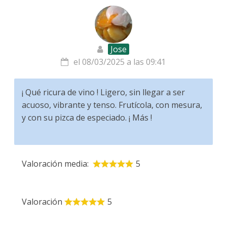
Jose
el 08/03/2025 a las 09:41
¡ Qué ricura de vino ! Ligero, sin llegar a ser
acuoso, vibrante y tenso. Frutícola, con mesura,
y con su pizca de especiado. ¡ Más !
Valoración media:
5
Valoración
5