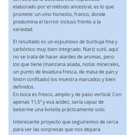
elaborado por el método ancestral, es lo que
promete: un vino honesto, franco, donde
predomina el terroir incluso frente a la
variedad.
El resultado es un espumoso de burbuja fina y
carbónico muy bien integrado. Nariz sutil, aquí
no se trata de hacer alardes de aromas, pero
los que tiene (manzana asada, notas minerales,
un punto de levadura fresca, de masa de pan y
limón confitado) los muestra marcados y bien
definidos.
En boca es fresco, amplio y de paso vertical. Con
apenas 11,5º y esa acidez, sería capaz de
beberme una botella prácticamente solo.
Interesante proyecto que seguiremos de cerca
para ver las sorpresas que nos depara.