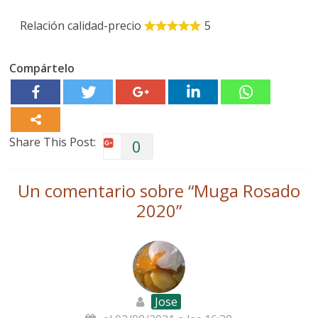
Relación calidad-precio
5
Compártelo
Share This Post:
0
Un comentario sobre “
Muga Rosado
2020
”
Jose