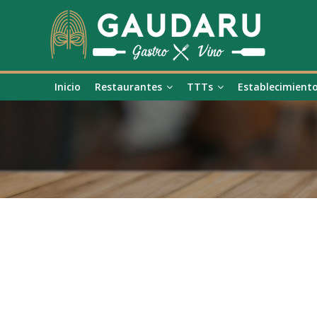
Inicio
Restaurantes
TTTs
Establecimient