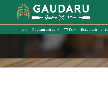
Inicio
Restaurantes
TTTs
Establecimient