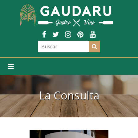
La Consulta