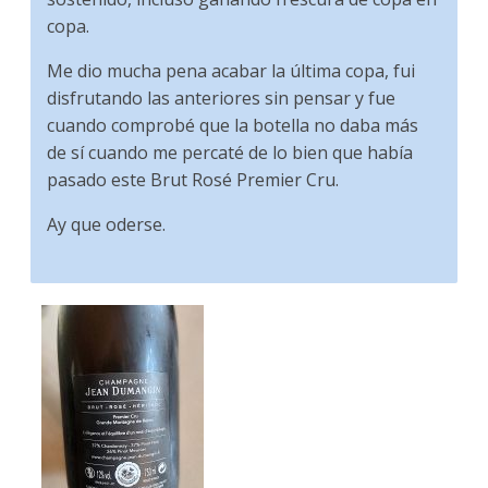
copa.
Me dio mucha pena acabar la última copa, fui
disfrutando las anteriores sin pensar y fue
cuando comprobé que la botella no daba más
de sí cuando me percaté de lo bien que había
pasado este Brut Rosé Premier Cru.
Ay que oderse.