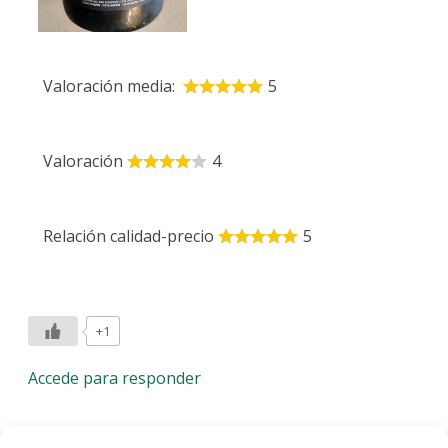
Valoración media:
5
Valoración
4
Relación calidad-precio
5
+1
Accede para responder