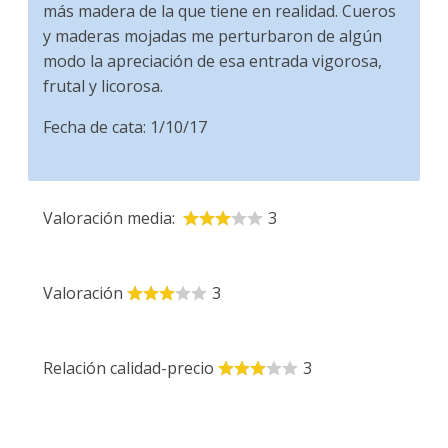
más madera de la que tiene en realidad. Cueros
y maderas mojadas me perturbaron de algún
modo la apreciación de esa entrada vigorosa,
frutal y licorosa.
Fecha de cata: 1/10/17
Valoración media:
3
Valoración
3
Relación calidad-precio
3