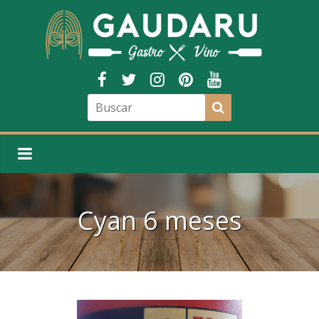
Cyan 6 meses