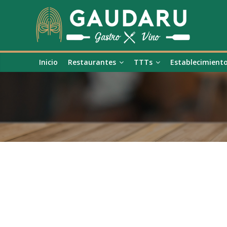
Inicio
Restaurantes
TTTs
Establecimient