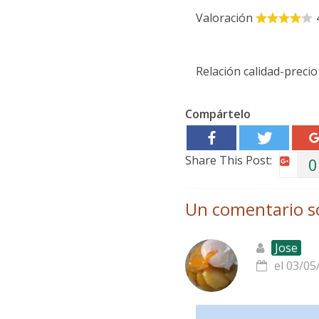
Valoración
Relación calidad-precio
Compártelo
Share This Post:
0
Un comentario s
Jose
el 03/05