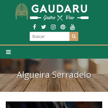
Algueira Serradelo