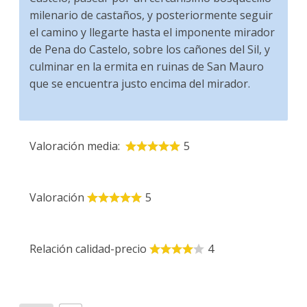
milenario de castaños, y posteriormente seguir
el camino y llegarte hasta el imponente mirador
de Pena do Castelo, sobre los cañones del Sil, y
culminar en la ermita en ruinas de San Mauro
que se encuentra justo encima del mirador.
Valoración media:
5
Valoración
5
Relación calidad-precio
4