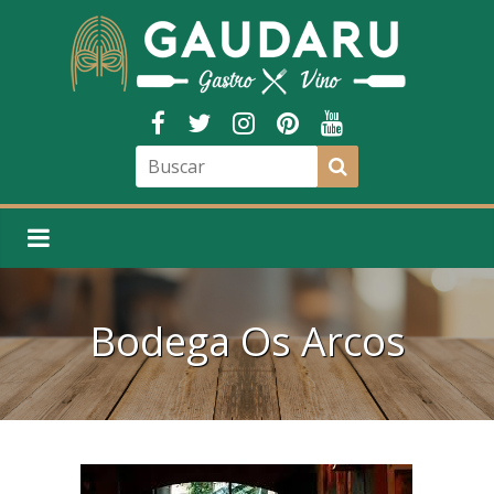
Bodega Os Arcos