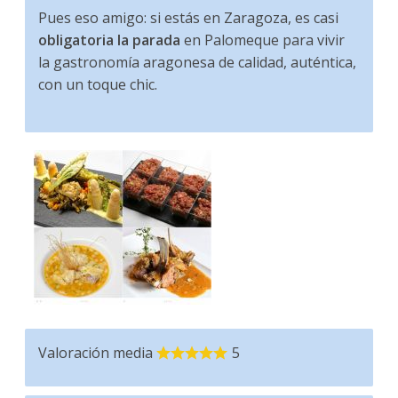
Pues eso amigo: si estás en Zaragoza, es casi
obligatoria la parada
en Palomeque para vivir
la gastronomía aragonesa de calidad, auténtica,
con un toque chic.
Valoración media
5