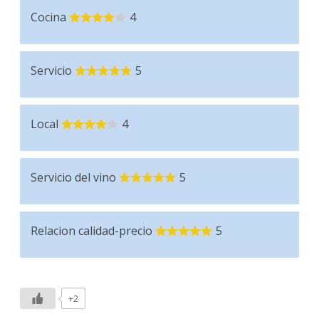
Cocina
4
Servicio
5
Local
4
Servicio del vino
5
Relacion calidad-precio
5
+2