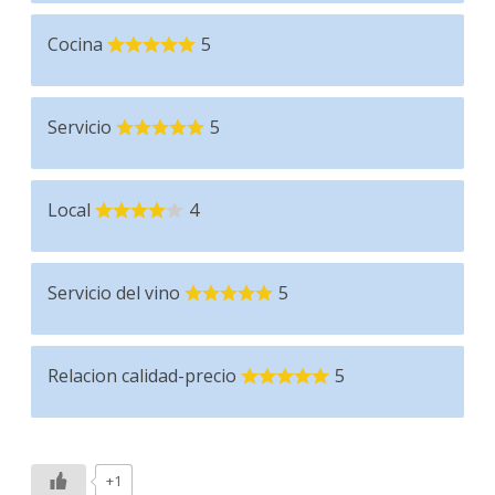
Cocina
5
Servicio
5
Local
4
Servicio del vino
5
Relacion calidad-precio
5
+1