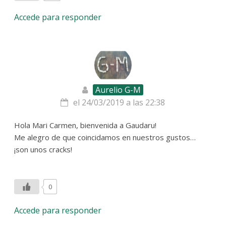
Accede para responder
Aurelio G-M
el 24/03/2019 a las 22:38
Hola Mari Carmen, bienvenida a Gaudaru!
Me alegro de que coincidamos en nuestros gustos…
¡son unos cracks!
0
Accede para responder