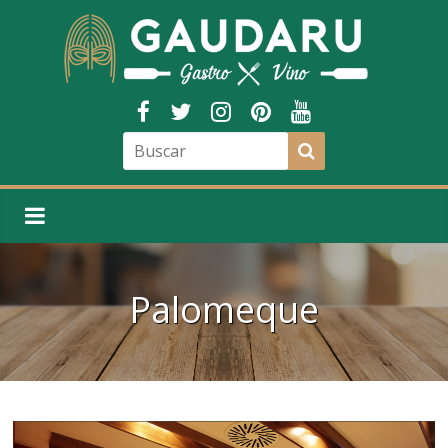
Palomeque