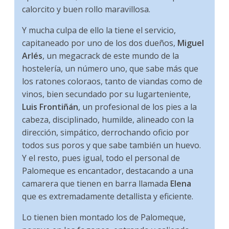
calorcito y buen rollo maravillosa.
Y mucha culpa de ello la tiene el servicio,
capitaneado por uno de los dos dueños,
Miguel
Arlés
, un megacrack de este mundo de la
hostelería, un número uno, que sabe más que
los ratones coloraos, tanto de viandas como de
vinos, bien secundado por su lugarteniente,
Luis Frontiñán
, un profesional de los pies a la
cabeza, disciplinado, humilde, alineado con la
dirección, simpático, derrochando oficio por
todos sus poros y que sabe también un huevo.
Y el resto, pues igual, todo el personal de
Palomeque es encantador, destacando a una
camarera que tienen en barra llamada
Elena
que es extremadamente detallista y eficiente.
Lo tienen bien montado los de Palomeque,