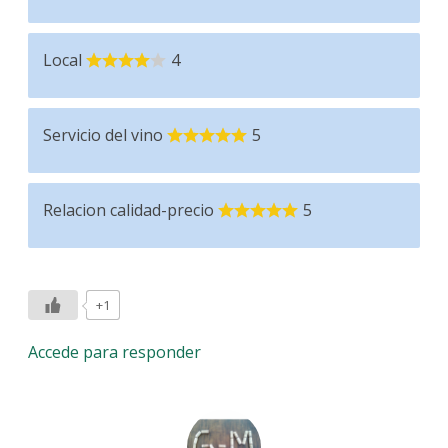
Local
4
Servicio del vino
5
Relacion calidad-precio
5
+1
Accede para responder