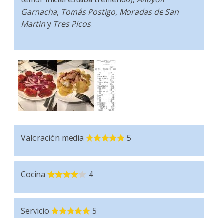
Garnacha
,
Tomás Postigo
,
Moradas de San
Martin
y
Tres Picos
.
Valoración media
5
Cocina
4
Servicio
5