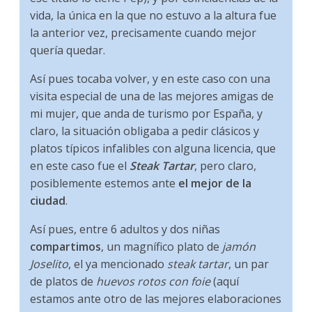
vida, la única en la que no estuvo a la altura fue
la anterior vez, precisamente cuando mejor
quería quedar.
Así pues tocaba volver, y en este caso con una
visita especial de una de las mejores amigas de
mi mujer, que anda de turismo por España, y
claro, la situación obligaba a pedir clásicos y
platos típicos infalibles con alguna licencia, que
en este caso fue el
Steak Tartar
, pero claro,
posiblemente estemos ante
el mejor de la
ciudad
.
Así pues, entre 6 adultos y dos niñas
compartimos
, un magnífico plato de
jamón
Joselito
, el ya mencionado
steak tartar
, un par
de platos de
huevos rotos con foie
(aquí
estamos ante otro de las mejores elaboraciones