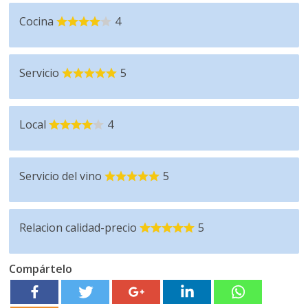
Cocina
4
Servicio
5
Local
4
Servicio del vino
5
Relacion calidad-precio
5
Compártelo