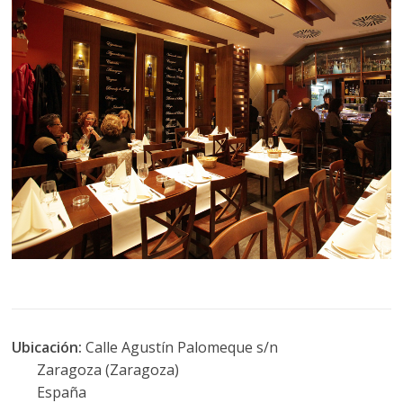
Ubicación:
Calle Agustín Palomeque s/n
Zaragoza (Zaragoza)
España