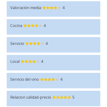
Valoración media
4
Cocina
4
Servicio
4
Local
4
Servicio del vino
4
Relacion calidad-precio
5