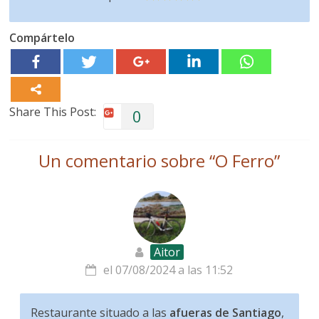
Compártelo
Share This Post:
0
Un comentario sobre “
O Ferro
”
Aitor
el 07/08/2024 a las 11:52
Restaurante situado a las
afueras de Santiago
,