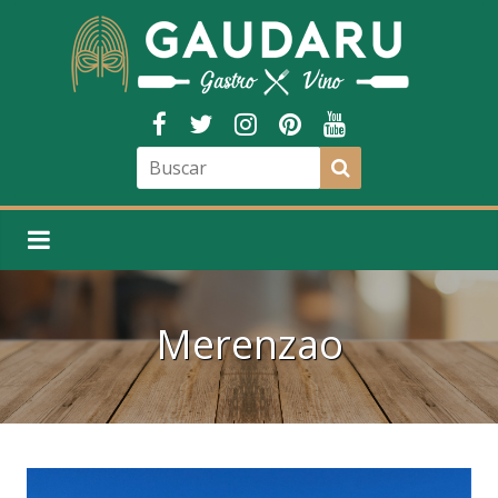
Merenzao