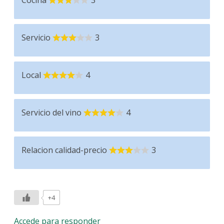
Cocina
3
Servicio
3
Local
4
Servicio del vino
4
Relacion calidad-precio
3
+4
Accede para responder