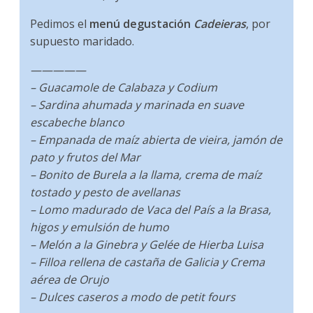
Pedimos el
menú degustación
Cadeieras
, por
supuesto maridado.
—————
– Guacamole de Calabaza y Codium
– Sardina ahumada y marinada en suave
escabeche blanco
– Empanada de maíz abierta de vieira, jamón de
pato y frutos del Mar
– Bonito de Burela a la llama, crema de maíz
tostado y pesto de avellanas
– Lomo madurado de Vaca del País a la Brasa,
higos y emulsión de humo
– Melón a la Ginebra y Gelée de Hierba Luisa
– Filloa rellena de castaña de Galicia y Crema
aérea de Orujo
– Dulces caseros a modo de petit fours