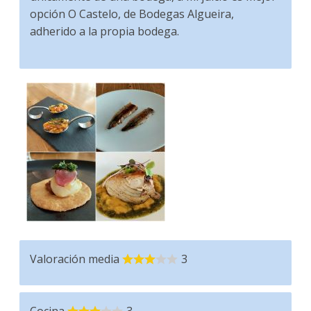
opción O Castelo, de Bodegas Algueira,
adherido a la propia bodega.
Valoración media
3