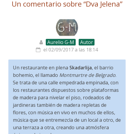
Un comentario sobre “
Dva Jelena
”
Aurelio G-M
Autor
el 02/09/2017 a las 18:14
Un restaurante en plena
Skadarlija
, el barrio
bohemio, el llamado
Montmartre de Belgrado
.
Se trata de una calle empedrada empinada, con
los restaurantes dispuestos sobre plataformas
de madera para nivelar el piso, rodeados de
jardineras también de madera repletas de
flores, con música en vivo en muchos de ellos,
música que se entremezcla de un local a otro, de
una terraza a otra, creando una atmósfera