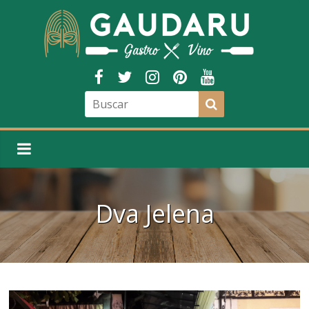
Dva Jelena