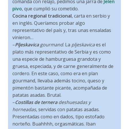
comanda con relajo, pedimos una jarra de
Jelen
pivo
, que cumplió su cometido.
Cocina regional tradicional
, carta en serbio y
en inglés. Queríamos probar algo
representativo del país y, tras unas ensaladas
vinieron…
–
Pljeskavica
gourmand
. La
pljeskavica
es el
plato más representativo de Serbia y es como
una especie de hamburguesa grandota y
gruesa, especiada, y de carne generalmente de
cordero. En este caso, como era en plan
gourmand, llevaba además tocino, queso y
pimentón bastante picante, acompañada de
patatas asadas. Brutal.
–
Costillas de ternera
deshuesadas y
horneadas
, servidas con patatas asadas.
Presentadas como en dados, tipo estofado
norteño. Buahhhh, orgasmáticas. Iban