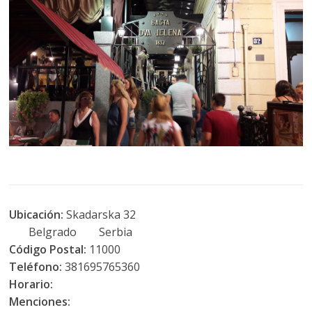
Ubicación:
Skadarska 32
Belgrado Serbia
Código Postal:
11000
Teléfono:
381695765360
Horario:
Menciones: