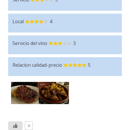
Local
4
Servicio del vino
3
Relacion calidad-precio
5
0