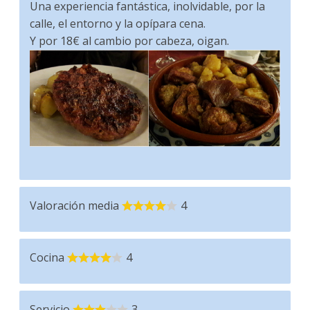
Una experiencia fantástica, inolvidable, por la
calle, el entorno y la opípara cena.
Y por 18€ al cambio por cabeza, oigan.
Valoración media
4
Cocina
4
Servicio
3