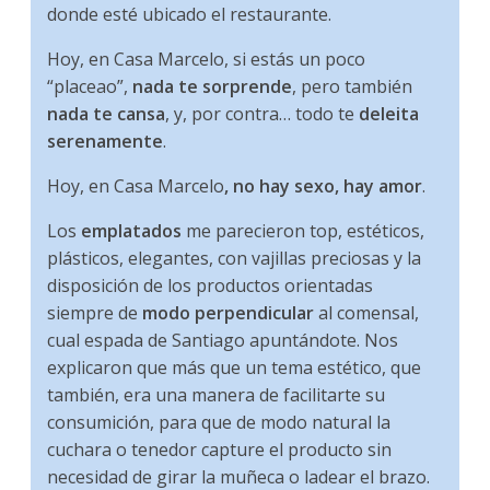
donde esté ubicado el restaurante.
Hoy, en Casa Marcelo, si estás un poco
“placeao”,
nada te sorprende
, pero también
nada te cansa
, y, por contra… todo te
deleita
serenamente
.
Hoy, en Casa Marcelo
, no hay sexo, hay amor
.
Los
emplatados
me parecieron top, estéticos,
plásticos, elegantes, con vajillas preciosas y la
disposición de los productos orientadas
siempre de
modo perpendicular
al comensal,
cual espada de Santiago apuntándote. Nos
explicaron que más que un tema estético, que
también, era una manera de facilitarte su
consumición, para que de modo natural la
cuchara o tenedor capture el producto sin
necesidad de girar la muñeca o ladear el brazo.