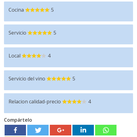
Cocina
5
Servicio
5
Local
4
Servicio del vino
5
Relacion calidad-precio
4
Compártelo