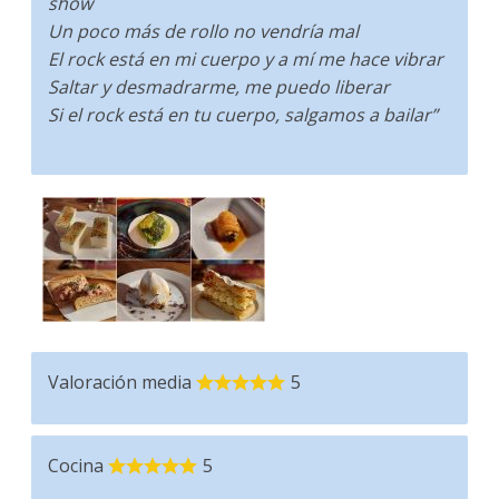
show
Un poco más de rollo no vendría mal
El rock está en mi cuerpo y a mí me hace vibrar
Saltar y desmadrarme, me puedo liberar
Si el rock está en tu cuerpo, salgamos a bailar”
Valoración media
5
Cocina
5