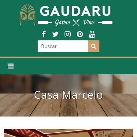
Casa Marcelo