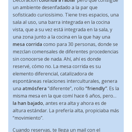
un ambiente desenfadado a la par que
sofisticado curiosísimo. Tiene tres espacios, una
sala al uso, una barra integrada en la cocina
vista, que a su vez está integrada en la sala, y
una zona junto a la cocina en la que hay una
mesa corrida
como para 30 personas, donde se
mezclan comensales de diferentes procedencias
sin conocerse de nada. Ahí, ahí es donde
reservé, cómo no. La mesa corrida es su
elemento diferencial, catalizadora de
espontáneas relaciones interculturales, genera
una
atmósfera
“diferente”, rollo
“friendly”
. Es la
misma mesa en la que comí hace 6 años, pero…
la han bajado
, antes era alta y ahora es de
altura estándar. La prefería alta, propiciaba más
“movimiento”.
Cuando reservas, te llega un mail con el