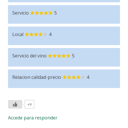
Servicio
5
Local
4
Servicio del vino
5
Relacion calidad-precio
4
+9
Accede para responder