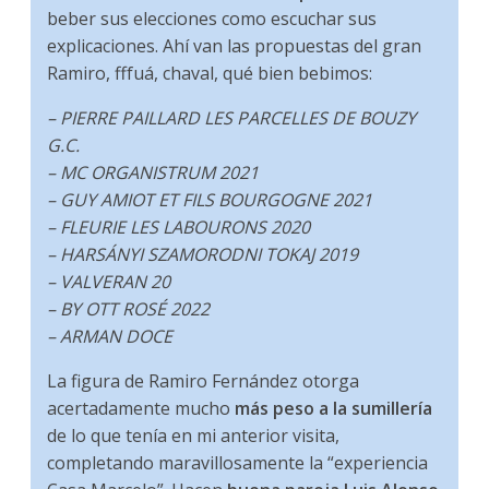
beber sus elecciones como escuchar sus
explicaciones. Ahí van las propuestas del gran
Ramiro, fffuá, chaval, qué bien bebimos:
– PIERRE PAILLARD LES PARCELLES DE BOUZY
G.C.
– MC ORGANISTRUM 2021
– GUY AMIOT ET FILS BOURGOGNE 2021
– FLEURIE LES LABOURONS 2020
– HARSÁNYI SZAMORODNI TOKAJ 2019
– VALVERAN 20
– BY OTT ROSÉ 2022
– ARMAN DOCE
La figura de Ramiro Fernández otorga
acertadamente mucho
más peso a la sumillería
de lo que tenía en mi anterior visita,
completando maravillosamente la “experiencia