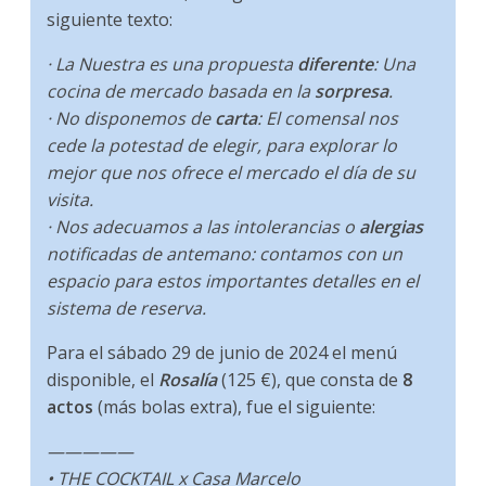
siguiente texto:
· La Nuestra es una propuesta
diferente
: Una
cocina de mercado basada en la
sorpresa
.
· No disponemos de
carta
: El comensal nos
cede la potestad de elegir, para explorar lo
mejor que nos ofrece el mercado el día de su
visita.
· Nos adecuamos a las intolerancias o
alergias
notificadas de antemano: contamos con un
espacio para estos importantes detalles en el
sistema de reserva.
Para el sábado 29 de junio de 2024 el menú
disponible, el
Rosalía
(125 €), que consta de
8
actos
(más bolas extra), fue el siguiente:
—————
• THE COCKTAIL x Casa Marcelo