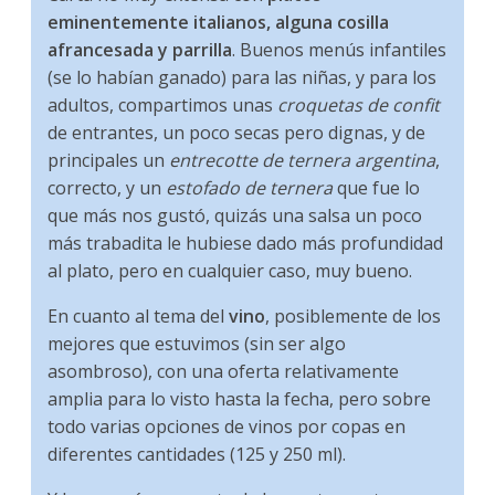
eminentemente italianos, alguna cosilla
afrancesada y parrilla
. Buenos menús infantiles
(se lo habían ganado) para las niñas, y para los
adultos, compartimos unas
croquetas de confit
de entrantes, un poco secas pero dignas, y de
principales un
entrecotte de ternera argentina
,
correcto, y un
estofado de ternera
que fue lo
que más nos gustó, quizás una salsa un poco
más trabadita le hubiese dado más profundidad
al plato, pero en cualquier caso, muy bueno.
En cuanto al tema del
vino
, posiblemente de los
mejores que estuvimos (sin ser algo
asombroso), con una oferta relativamente
amplia para lo visto hasta la fecha, pero sobre
todo varias opciones de vinos por copas en
diferentes cantidades (125 y 250 ml).