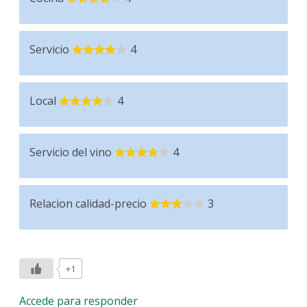
Servicio
4
Local
4
Servicio del vino
4
Relacion calidad-precio
3
+1
Accede para responder