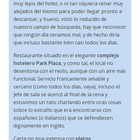
muy lejos del hotel, o ni tan siquiera cenar muy
alejados del mismo para poder llegar pronto a
descansar, y bueno, visto lo reducido de
nuestro campo de búsqueda, hay que reconocer
que ningún día cenamos mal, y de hecho diría
que incluso bastante bien casi todos los días.
Restaurante situado en el elegante
complejo
hotelero Park Plaza
, y como tal, el local no
desentona con el resto, aunque con un aire más
funcional. Servicio francamente amable y
cercano (como todos los días, vaya), incluso el
jefe de sala se acercó al final de la cena y
estuvimos un rato charlando entre oras cosas
sobre lo extraño que era encontrarse con
españoles (o italianos) que se defendiesen
dignamente en inglés.
Carta no muy extensa con
platos