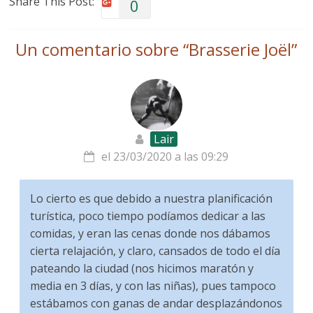
Share This Post:
0
Un comentario sobre “
Brasserie Joël
”
Lair
el 23/03/2020 a las 09:29
Lo cierto es que debido a nuestra planificación
turística, poco tiempo podíamos dedicar a las
comidas, y eran las cenas donde nos dábamos
cierta relajación, y claro, cansados de todo el día
pateando la ciudad (nos hicimos maratón y
media en 3 días, y con las niñas), pues tampoco
estábamos con ganas de andar desplazándonos