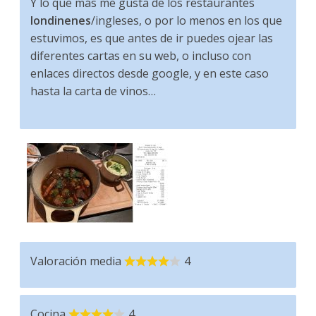
Y lo que más me gusta de los restaurantes
londinenes
/ingleses, o por lo menos en los que
estuvimos, es que antes de ir puedes ojear las
diferentes cartas en su web, o incluso con
enlaces directos desde google, y en este caso
hasta la carta de vinos…
Valoración media
4
Cocina
4