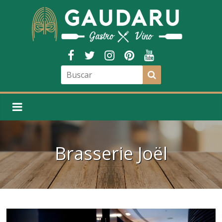
Brasserie Joël