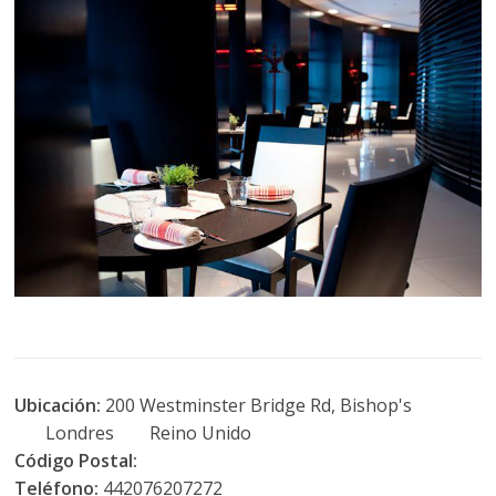
Ubicación:
200 Westminster Bridge Rd, Bishop's
Londres Reino Unido
Código Postal:
Teléfono:
442076207272