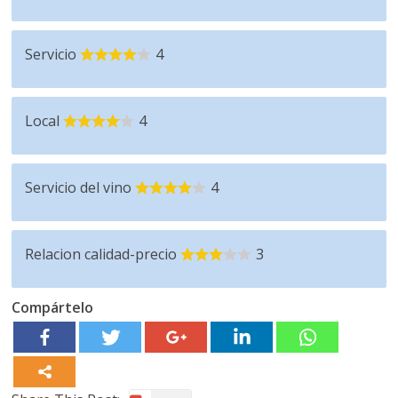
Servicio
4
Local
4
Servicio del vino
4
Relacion calidad-precio
3
Compártelo