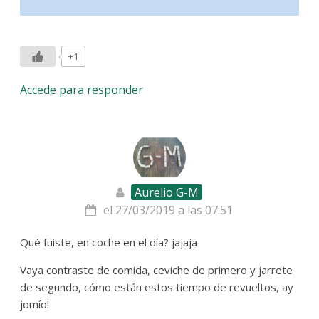
+1
Accede para responder
Aurelio G-M
el 27/03/2019 a las 07:51
Qué fuiste, en coche en el día? jajaja
Vaya contraste de comida, ceviche de primero y jarrete
de segundo, cómo están estos tiempo de revueltos, ay
jomío!