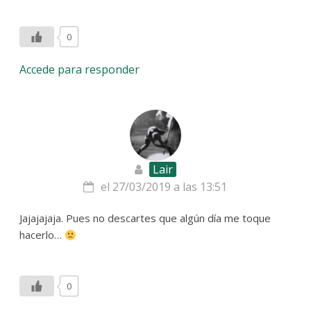
0
Accede para responder
Lair
el 27/03/2019 a las 13:51
Jajajajaja. Pues no descartes que algún día me toque
hacerlo…
0