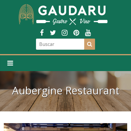
Aubergine Restaurant