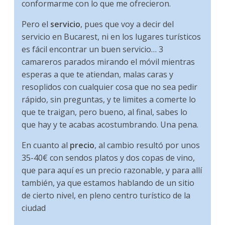
conformarme con lo que me ofrecieron.
Pero el
servicio
, pues que voy a decir del
servicio en Bucarest, ni en los lugares turísticos
es fácil encontrar un buen servicio… 3
camareros parados mirando el móvil mientras
esperas a que te atiendan, malas caras y
resoplidos con cualquier cosa que no sea pedir
rápido, sin preguntas, y te limites a comerte lo
que te traigan, pero bueno, al final, sabes lo
que hay y te acabas acostumbrando. Una pena.
En cuanto al
precio
, al cambio resultó por unos
35-40€ con sendos platos y dos copas de vino,
que para aquí es un precio razonable, y para allí
también, ya que estamos hablando de un sitio
de cierto nivel, en pleno centro turístico de la
ciudad