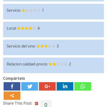
Servicio
1
Local
4
Servicio del vino
3
Relacion calidad-precio
2
Compártelo
Share This Post:
0