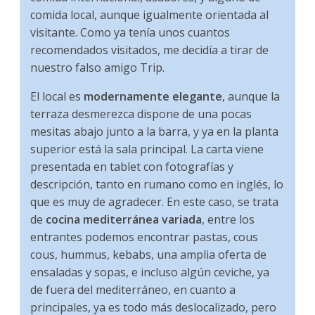
comida local, aunque igualmente orientada al
visitante. Como ya tenía unos cuantos
recomendados visitados, me decidía a tirar de
nuestro falso amigo Trip.
El local es
modernamente elegante
, aunque la
terraza desmerezca dispone de una pocas
mesitas abajo junto a la barra, y ya en la planta
superior está la sala principal. La carta viene
presentada en tablet con fotografías y
descripción, tanto en rumano como en inglés, lo
que es muy de agradecer. En este caso, se trata
de
cocina mediterránea variada
, entre los
entrantes podemos encontrar pastas, cous
cous, hummus, kebabs, una amplia oferta de
ensaladas y sopas, e incluso algún ceviche, ya
de fuera del mediterráneo, en cuanto a
principales, ya es todo más deslocalizado, pero