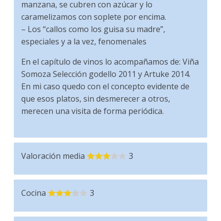
manzana, se cubren con azúcar y lo
caramelizamos con soplete por encima.
– Los “callos como los guisa su madre”,
especiales y a la vez, fenomenales
En el capítulo de vinos lo acompañamos de: Viña
Somoza Selección godello 2011 y Artuke 2014.
En mi caso quedo con el concepto evidente de
que esos platos, sin desmerecer a otros,
merecen una visita de forma periódica.
Valoración media
3
Cocina
3