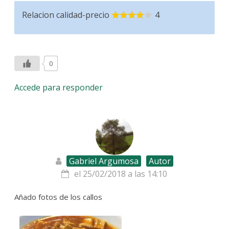
Relacion calidad-precio
4
0
Accede para responder
Gabriel Argumosa
Autor
el 25/02/2018 a las 14:10
Añado fotos de los callos