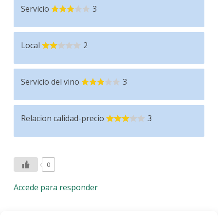
Servicio
3
Local
2
Servicio del vino
3
Relacion calidad-precio
3
0
Accede para responder