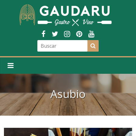
Asubio