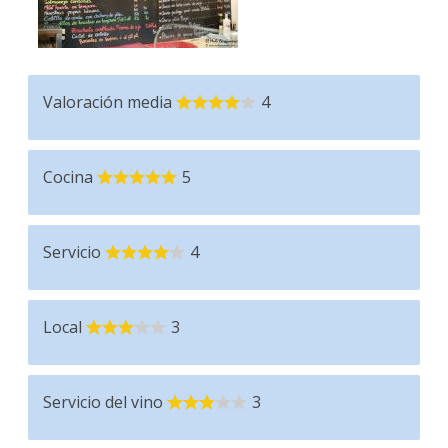
Valoración media
4
Cocina
5
Servicio
4
Local
3
Servicio del vino
3