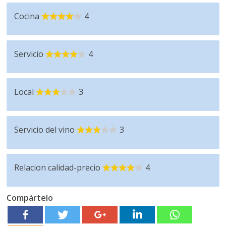
Cocina
4
Servicio
4
Local
3
Servicio del vino
3
Relacion calidad-precio
4
Compártelo