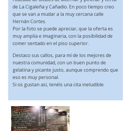
de La Cigaleña y Cañadio. En poco tiempo creo
que se van a mudar a la muy cercana calle
Hernán Cortes.
Por la foto se puede apreciar, que la oferta es
muy amplia e imaginaria, con la posibilidad de
comer sentado en el piso superior.
Destaco sus callos, para mí de los mejores de
nuestra comunidad, con un buen punto de
gelatina y picante justo, aunque comprendo que
eso es muy personal.
Si os gustan asi, tenéis una cita ineludible.