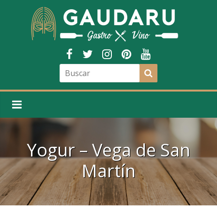
Yogur – Vega de San
Martín