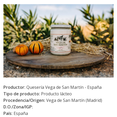
Productor:
Quesería Vega de San Martín - España
Tipo de producto:
Producto lácteo
Procedencia/Origen:
Vega de San Martín (Madrid)
D.O./Zona/IGP:
País:
España