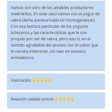
Vamos con otro de los amables productores
madrileños. En este caso vamos con el yogur de
cabra (leche pasteurizada sin homogeneizar).
Con esa textura particular de los yogures
artesanos y las características que le son
propias por ser de cabra, pero eso sí, en el
sentido agradable del asunto; con el sabor que
le resulta inherente, sin caer en excesos
animalescos.
Valoración
Relación calidad-precio