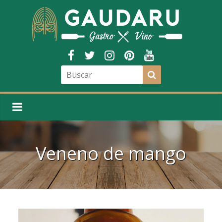
Veneno de mango