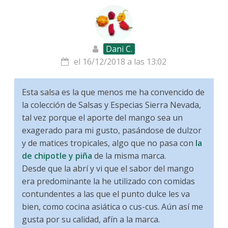
Dani C.
el 16/12/2018 a las 13:02
Esta salsa es la que menos me ha convencido de
la colección de Salsas y Especias Sierra Nevada,
tal vez porque el aporte del mango sea un
exagerado para mi gusto, pasándose de dulzor
y de matices tropicales, algo que no pasa con
la
de chipotle y piña
de la misma marca.
Desde que la abrí y vi que el sabor del mango
era predominante la he utilizado con comidas
contundentes a las que el punto dulce les va
bien, como cocina asiática o cus-cus. Aún así me
gusta por su calidad, afín a la marca.