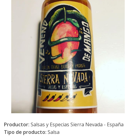
Productor:
Salsas y Especias Sierra Nevada - España
Tipo de producto:
Salsa