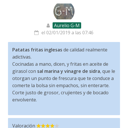
Aurelio G-M
el 02/01/2019 a las 07:46
Patatas fritas inglesas
de calidad realmente
adictivas.
Cocinadas a mano, dicen, y fritas en aceite de
girasol con
sal marina y vinagre de sidra
, que le
otorgan un punto de frescura que te conduce a
comerte la bolsa sin empachos, sin enterarte.
Corte justo de grosor, crujientes y de bocado
envolvente.
Valoración