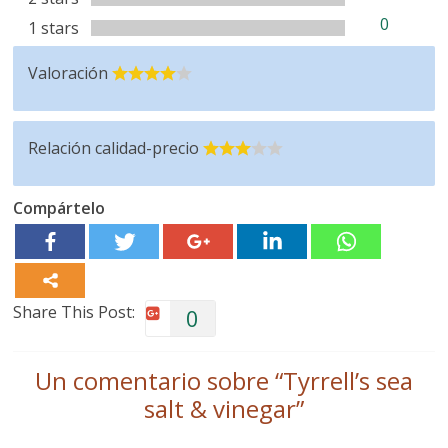
0
1 stars
Valoración
Relación calidad-precio
Compártelo
Share This Post:
0
Un comentario sobre “
Tyrrell’s sea
salt & vinegar
”